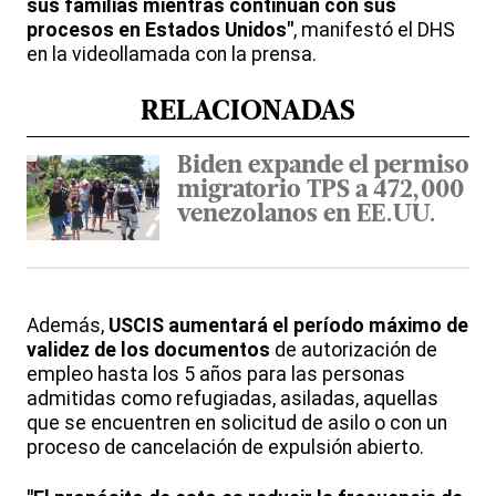
sus familias mientras continúan con sus
procesos en Estados Unidos"
, manifestó el DHS
en la videollamada con la prensa.
RELACIONADAS
Biden expande el permiso
migratorio TPS a 472,000
venezolanos en EE.UU.
Además,
USCIS aumentará el período máximo de
validez de los documentos
de autorización de
empleo hasta los 5 años para las personas
admitidas como refugiadas, asiladas, aquellas
que se encuentren en solicitud de asilo o con un
proceso de cancelación de expulsión abierto.