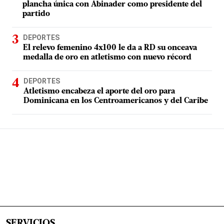
plancha única con Abinader como presidente del
partido
DEPORTES
El relevo femenino 4x100 le da a RD su onceava
medalla de oro en atletismo con nuevo récord
DEPORTES
Atletismo encabeza el aporte del oro para
Dominicana en los Centroamericanos y del Caribe
SERVICIOS