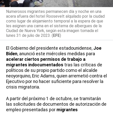
Numerosos migrantes permanecen día y noche en una
acera afuera del hotel Roosevelt alquilado por la ciudad
como lugar de alojamiento temporal a la espera de que
les asignen una cama en el sistema de albergues de la
Ciudad de Nueva York, según esta imagen tomada el
lunes 31 de julio de 2023. (
EFE
)
El Gobierno del presidente estadounidense,
Joe
Biden
, anunció este miércoles medidas para
acelerar ciertos permisos de trabajo a
migrantes indocumentados
tras las críticas de
políticos de su propio partido como el alcalde
neoyorquino, Eric Adams, quien arremetió contra el
Ejecutivo por no hacer suficiente para resolver la
crisis migratoria.
A partir del próximo 1 de octubre, se tramitarán
las solicitudes de documentos de autorización de
empleo presentadas por
migrantes