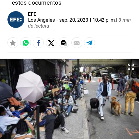
estos documentos
EFE
Los Ángeles
- sep. 20, 2023 | 10:42 p. m.
|
3 min
de lectura