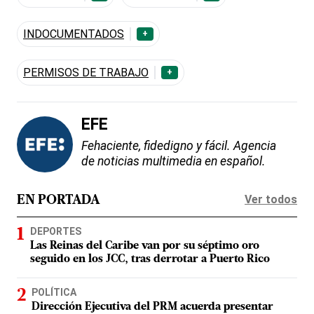
INDOCUMENTADOS
+
PERMISOS DE TRABAJO
+
EFE
Fehaciente, fidedigno y fácil. Agencia
de noticias multimedia en español.
Ver todos
EN PORTADA
DEPORTES
Las Reinas del Caribe van por su séptimo oro
seguido en los JCC, tras derrotar a Puerto Rico
POLÍTICA
Dirección Ejecutiva del PRM acuerda presentar