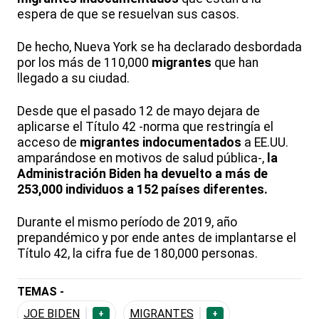
espera de que se resuelvan sus casos.
De hecho, Nueva York se ha declarado desbordada
por los más de 110,000
migrantes
que han
llegado a su ciudad.
Desde que el pasado 12 de mayo dejara de
aplicarse el Título 42 -norma que restringía el
acceso de
migrantes
indocumentados
a EE.UU.
amparándose en motivos de salud pública-,
la
Administración Biden ha devuelto a más de
253,000 individuos a 152 países diferentes.
Durante el mismo período de 2019, año
prepandémico y por ende antes de implantarse el
Título 42, la cifra fue de 180,000 personas.
TEMAS -
JOE BIDEN
MIGRANTES
+
+