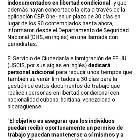
indocumentados
en libertad condicional
-y que
además hayan concertado la cita a través de la
aplicación CBP One- en un plazo de 30 días en
lugar de los 90 contemplados hasta ahora,
informaron desde el Departamento de Seguridad
Nacional (DHS, en inglés) en una llamada con
periodistas.
El Servicio de Ciudadanía e Inmigración de EE.UU.
(USCIS, por sus siglas en inglés)
dedicará
personal adicional
para reducir unos tiempos que
también se verán limitados a 30 días para la
gestión de estos documentos de trabajo que
realicen personas en libertad condicional con
nacionalidad cubana, haitiana, venezolana o
nicaragüense.
"El objetivo es asegurar que los individuos
puedan recibir oportunamente un permiso de
trabajo y puedan mantenerse a sí mismos y a