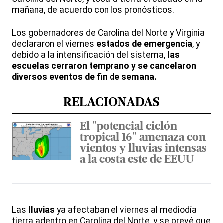
mañana, de acuerdo con los pronósticos.
Los gobernadores de Carolina del Norte y Virginia
declararon el viernes
estados de emergencia
, y
debido a la intensificación del sistema,
las
escuelas cerraron temprano y se cancelaron
diversos eventos de fin de semana.
RELACIONADAS
El "potencial ciclón
tropical 16" amenaza con
vientos y lluvias intensas
a la costa este de EEUU
Las
lluvias
ya afectaban el viernes al mediodía
tierra adentro en Carolina del Norte, y se prevé que