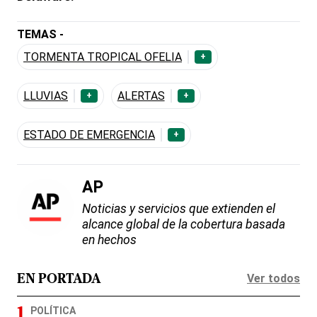
TEMAS -
TORMENTA TROPICAL OFELIA
+
LLUVIAS
ALERTAS
+
+
ESTADO DE EMERGENCIA
+
AP
Noticias y servicios que extienden el
alcance global de la cobertura basada
en hechos
Ver todos
EN PORTADA
POLÍTICA