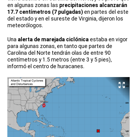
en algunas zonas las
precipitaciones alcanzarán
17.7 centímetros (7 pulgadas)
en partes del este
del estado y en el sureste de Virginia, dijeron los
meteorólogos.
Una
alerta de marejada ciclónica
estaba en vigor
para algunas zonas, en tanto que partes de
Carolina del Norte tendrán olas de entre 90
centímetros y 1.5 metros (entre 3 y 5 pies),
informó el centro de huracanes.