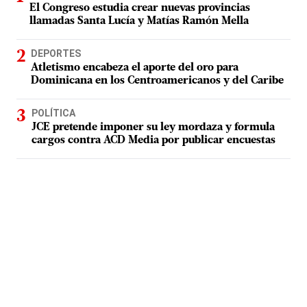
El Congreso estudia crear nuevas provincias
llamadas Santa Lucía y Matías Ramón Mella
DEPORTES
Atletismo encabeza el aporte del oro para
Dominicana en los Centroamericanos y del Caribe
POLÍTICA
JCE pretende imponer su ley mordaza y formula
cargos contra ACD Media por publicar encuestas