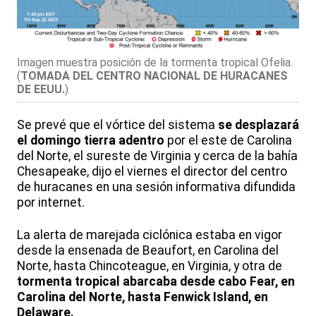
Imagen muestra posición de la tormenta tropical Ofelia.
(
TOMADA DEL CENTRO NACIONAL DE HURACANES
DE EEUU.
)
Se prevé que el vórtice del sistema
se desplazará
el domingo tierra adentro
por el este de Carolina
del Norte, el sureste de Virginia y cerca de la bahía
Chesapeake, dijo el viernes el director del centro
de huracanes en una sesión informativa difundida
por internet.
La alerta de marejada ciclónica estaba en vigor
desde la ensenada de Beaufort, en Carolina del
Norte, hasta Chincoteague, en Virginia, y otra de
tormenta tropical abarcaba desde cabo Fear, en
Carolina del Norte, hasta Fenwick Island, en
Delaware.