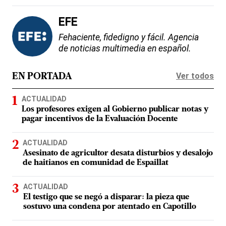
EFE
Fehaciente, fidedigno y fácil. Agencia
de noticias multimedia en español.
Ver todos
EN PORTADA
ACTUALIDAD
Los profesores exigen al Gobierno publicar notas y
pagar incentivos de la Evaluación Docente
ACTUALIDAD
Asesinato de agricultor desata disturbios y desalojo
de haitianos en comunidad de Espaillat
ACTUALIDAD
El testigo que se negó a disparar: la pieza que
sostuvo una condena por atentado en Capotillo