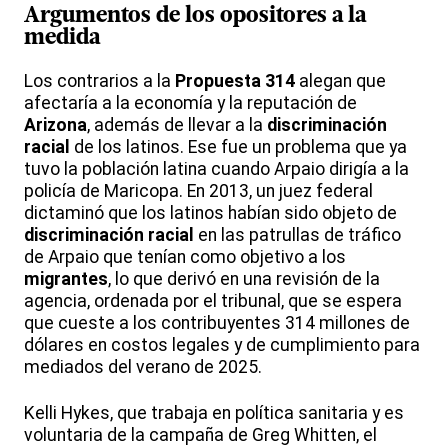
Argumentos de los opositores a la
medida
Los contrarios a la
Propuesta 314
alegan que
afectaría a la economía y la reputación de
Arizona
, además de llevar a la
discriminación
racial
de los latinos. Ese fue un problema que ya
tuvo la población latina cuando Arpaio dirigía a la
policía de Maricopa. En 2013, un juez federal
dictaminó que los latinos habían sido objeto de
discriminación racial
en las patrullas de tráfico
de Arpaio que tenían como objetivo a los
migrantes
, lo que derivó en una revisión de la
agencia, ordenada por el tribunal, que se espera
que cueste a los contribuyentes 314 millones de
dólares en costos legales y de cumplimiento para
mediados del verano de 2025.
Kelli Hykes, que trabaja en política sanitaria y es
voluntaria de la campaña de Greg Whitten, el