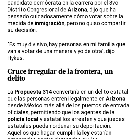
candidato demócrata en la carrera por el 8vo
Distrito Congresional de
Arizona
, dijo que ha
pensado cuidadosamente cómo votar sobre la
medida de
inmigración
, pero no quiso compartir
su decisión.
"Es muy divisivo, hay personas en mi familia que
van a votar de una manera y yo de otra", dijo
Hykes.
Cruce irregular de la frontera, un
delito
La
Propuesta 314
convertiría en un delito estatal
que las personas entren ilegalmente en
Arizona
desde México más allá de los puertos de entrada
oficiales, permitiendo que los agentes de la
policía local
y estatal los arresten y que jueces
estatales puedan ordenar su deportación.
Aquellos que hagan cumplir la
ley
estarían