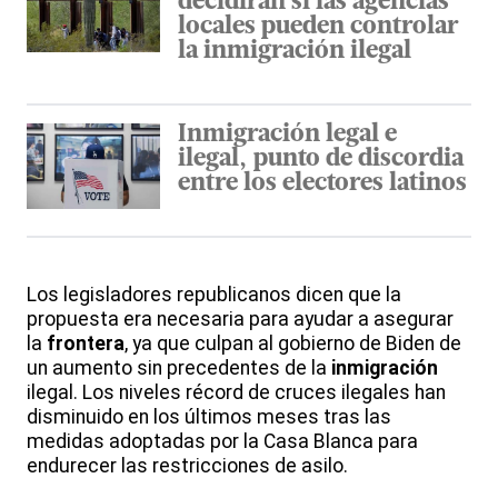
decidirán si las agencias
locales pueden controlar
la inmigración ilegal
Inmigración legal e
ilegal, punto de discordia
entre los electores latinos
Los legisladores republicanos dicen que la
propuesta era necesaria para ayudar a asegurar
la
frontera
, ya que culpan al gobierno de Biden de
un aumento sin precedentes de la
inmigración
ilegal. Los niveles récord de cruces ilegales han
disminuido en los últimos meses tras las
medidas adoptadas por la Casa Blanca para
endurecer las restricciones de asilo.