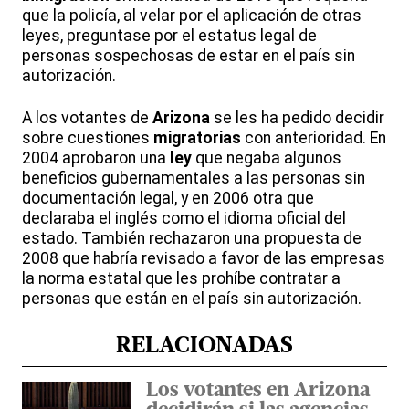
que la policía, al velar por el aplicación de otras
leyes, preguntase por el estatus legal de
personas sospechosas de estar en el país sin
autorización.
A los votantes de
Arizona
se les ha pedido decidir
sobre cuestiones
migratorias
con anterioridad. En
2004 aprobaron una
ley
que negaba algunos
beneficios gubernamentales a las personas sin
documentación legal, y en 2006 otra que
declaraba el inglés como el idioma oficial del
estado. También rechazaron una propuesta de
2008 que habría revisado a favor de las empresas
la norma estatal que les prohíbe contratar a
personas que están en el país sin autorización.
RELACIONADAS
Los votantes en Arizona