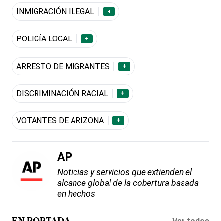
INMIGRACIÓN ILEGAL
+
POLICÍA LOCAL
+
ARRESTO DE MIGRANTES
+
DISCRIMINACIÓN RACIAL
+
VOTANTES DE ARIZONA
+
AP
Noticias y servicios que extienden el
alcance global de la cobertura basada
en hechos
Ver todos