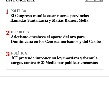
EN PORTADA
POLÍTICA
El Congreso estudia crear nuevas provincias
llamadas Santa Lucía y Matías Ramón Mella
DEPORTES
Atletismo encabeza el aporte del oro para
Dominicana en los Centroamericanos y del Caribe
POLÍTICA
JCE pretende imponer su ley mordaza y formula
cargos contra ACD Media por publicar encuestas