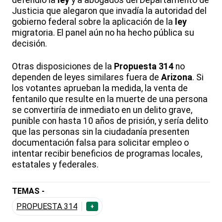
Justicia que alegaron que invadía la autoridad del
gobierno federal sobre la aplicación de la
ley
migratoria. El panel aún no ha hecho pública su
decisión.
Otras disposiciones de la
Propuesta 314
no
dependen de leyes similares fuera de
Arizona
. Si
los votantes aprueban la medida, la venta de
fentanilo que resulte en la muerte de una persona
se convertiría de inmediato en un delito grave,
punible con hasta 10 años de prisión, y sería delito
que las personas sin la ciudadanía presenten
documentación falsa para solicitar empleo o
intentar recibir beneficios de programas locales,
estatales y federales.
TEMAS -
PROPUESTA 314
+