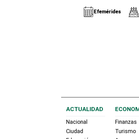
Efemérides
ACTUALIDAD
ECONOM
Nacional
Finanzas
Ciudad
Turismo