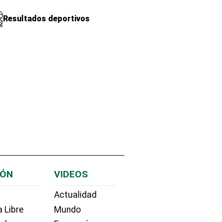
Resultados deportivos
IÓN
VIDEOS
Actualidad
 Libre
Mundo