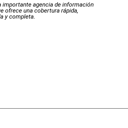
 importante agencia de información
e ofrece una cobertura rápida,
a y completa.