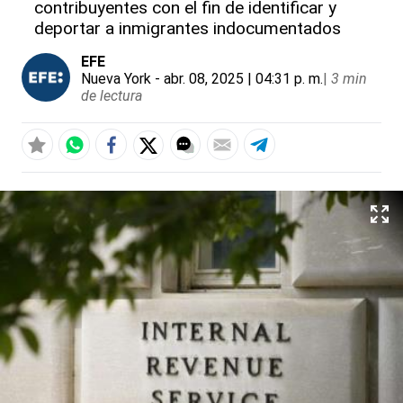
contribuyentes con el fin de identificar y
deportar a inmigrantes indocumentados
EFE
Nueva York
- abr. 08, 2025 | 04:31 p. m.
|
3 min
de lectura