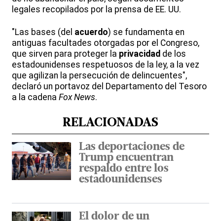
legales recopilados por la prensa de EE. UU.
"Las bases (del
acuerdo
) se fundamenta en
antiguas facultades otorgadas por el Congreso,
que sirven para proteger la
privacidad
de los
estadounidenses respetuosos de la ley, a la vez
que agilizan la persecución de delincuentes",
declaró un portavoz del Departamento del Tesoro
a la cadena
Fox News
.
RELACIONADAS
Las deportaciones de
Trump encuentran
respaldo entre los
estadounidenses
El dolor de un