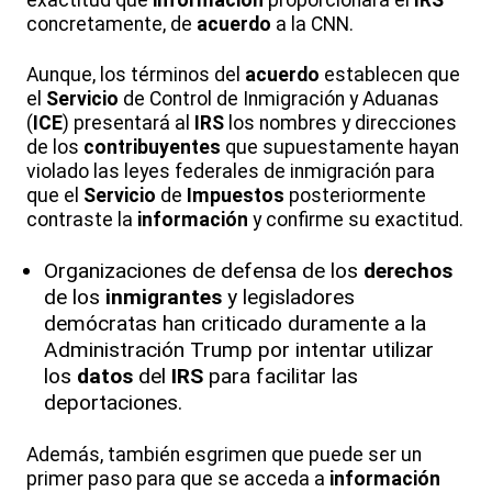
concretamente, de
acuerdo
a la CNN.
Aunque, los términos del
acuerdo
establecen que
el
Servicio
de Control de Inmigración y Aduanas
(
ICE
) presentará al
IRS
los nombres y direcciones
de los
contribuyentes
que supuestamente hayan
violado las leyes federales de inmigración para
que el
Servicio
de
Impuestos
posteriormente
contraste la
información
y confirme su exactitud.
Organizaciones de defensa de los
derechos
de los
inmigrantes
y legisladores
demócratas han criticado duramente a la
Administración Trump por intentar utilizar
los
datos
del
IRS
para facilitar las
deportaciones.
Además, también esgrimen que puede ser un
primer paso para que se acceda a
información