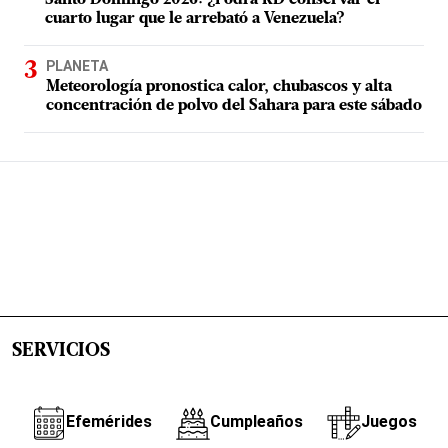
cuarto lugar que le arrebató a Venezuela?
PLANETA
Meteorología pronostica calor, chubascos y alta
concentración de polvo del Sahara para este sábado
SERVICIOS
Efemérides
Cumpleaños
Juegos