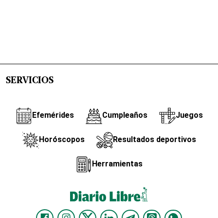
SERVICIOS
Efemérides
Cumpleaños
Juegos
Horóscopos
Resultados deportivos
Herramientas