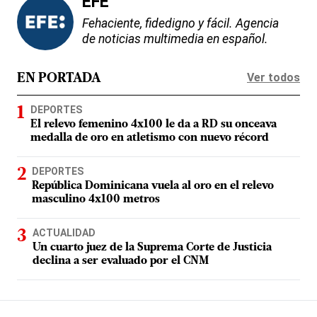
EFE
Fehaciente, fidedigno y fácil. Agencia
de noticias multimedia en español.
Ver todos
EN PORTADA
DEPORTES
El relevo femenino 4x100 le da a RD su onceava
medalla de oro en atletismo con nuevo récord
DEPORTES
República Dominicana vuela al oro en el relevo
masculino 4x100 metros
ACTUALIDAD
Un cuarto juez de la Suprema Corte de Justicia
declina a ser evaluado por el CNM