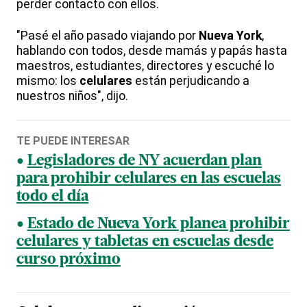
perder contacto con ellos.
"Pasé el año pasado viajando por
Nueva York
,
hablando con todos, desde mamás y papás hasta
maestros, estudiantes, directores y escuché lo
mismo: los
celulares
están perjudicando a
nuestros niños", dijo.
TE PUEDE INTERESAR
Legisladores de NY acuerdan plan
para prohibir celulares en las escuelas
todo el día
Estado de Nueva York planea prohibir
celulares y tabletas en escuelas desde
curso próximo