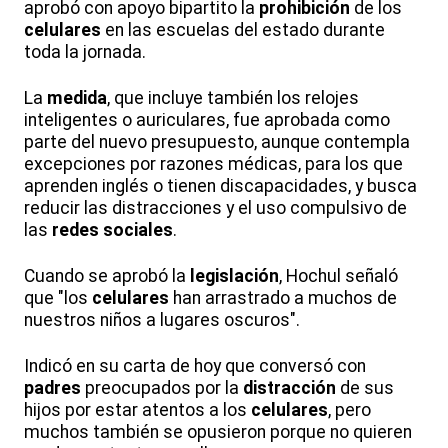
aprobó con apoyo bipartito la
prohibición
de los
celulares
en las escuelas del estado durante
toda la jornada.
La
medida
, que incluye también los relojes
inteligentes o auriculares, fue aprobada como
parte del nuevo presupuesto, aunque contempla
excepciones por razones médicas, para los que
aprenden inglés o tienen discapacidades, y busca
reducir las distracciones y el uso compulsivo de
las
redes sociales
.
Cuando se aprobó la
legislación
, Hochul señaló
que "los
celulares
han arrastrado a muchos de
nuestros niños a lugares oscuros".
Indicó en su carta de hoy que conversó con
padres
preocupados por la
distracción
de sus
hijos por estar atentos a los
celulares
, pero
muchos también se opusieron porque no quieren