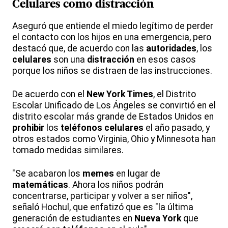
Celulares como distracción
Aseguró que entiende el miedo legítimo de perder
el contacto con los hijos en una emergencia, pero
destacó que, de acuerdo con las
autoridades
, los
celulares
son una
distracción
en esos casos
porque los niños se distraen de las instrucciones.
De acuerdo con el
New York Times
, el Distrito
Escolar Unificado de Los Ángeles se convirtió en el
distrito escolar más grande de Estados Unidos en
prohibir
los
teléfonos
celulares
el año pasado, y
otros estados como Virginia, Ohio y Minnesota han
tomado medidas similares.
"Se acabaron los
memes
en lugar de
matemáticas
. Ahora los niños podrán
concentrarse, participar y volver a ser niños",
señaló Hochul, que enfatizó que es "la última
generación de estudiantes en
Nueva York
que