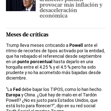
provocar más inflación y
desaceleración
económica
Meses de críticas
Trump lleva meses criticando a
Powell
ante el
ritmo de recortes de tipos activado por la entidad,
que ha rebajado el referencial desde septiembre
en un
punto porcentual
hasta dejarlo en una
horquilla entre el 4.25 % y el 4.5 % pero ha sido
prudente y no ha acometido más bajadas desde
diciembre.
"La
Fed
debe bajar los TIPOS, como lo han hecho
Europa
y China. ¿Qué hay de malo en el Tardón
Powell? ¿No es justo para Estados Unidos, que
está listo para florecer?", dijo en su red social