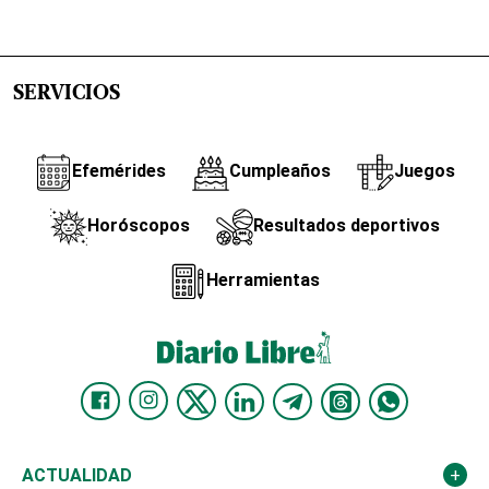
SERVICIOS
Efemérides
Cumpleaños
Juegos
Horóscopos
Resultados deportivos
Herramientas
ACTUALIDAD