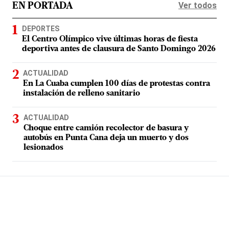
Ver todos
EN PORTADA
DEPORTES
El Centro Olímpico vive últimas horas de fiesta
deportiva antes de clausura de Santo Domingo 2026
ACTUALIDAD
En La Cuaba cumplen 100 días de protestas contra
instalación de relleno sanitario
ACTUALIDAD
Choque entre camión recolector de basura y
autobús en Punta Cana deja un muerto y dos
lesionados