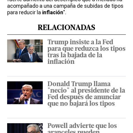
acompañado a una campaña de subidas de tipos
para reducir la
inflación
".
RELACIONADAS
Trump insiste a la Fed
para que reduzca los tipos
tras la bajada de la
inflación
Donald Trump llama
"necio" al presidente de la
Fed después de anunciar
que no bajará los tipos
Powell advierte que los
aranceles pueden