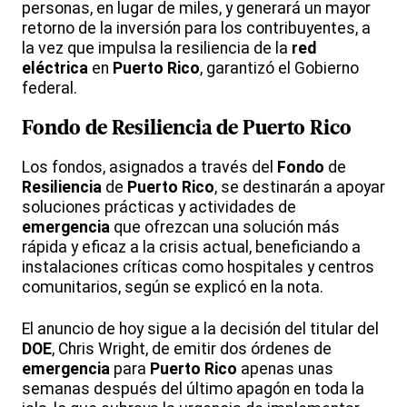
personas, en lugar de miles, y generará un mayor
retorno de la inversión para los contribuyentes, a
la vez que impulsa la resiliencia de la
red
eléctrica
en
Puerto
Rico
, garantizó el Gobierno
federal.
Fondo
de
Resiliencia
de
Puerto
Rico
Los fondos, asignados a través del
Fondo
de
Resiliencia
de
Puerto
Rico
, se destinarán a apoyar
soluciones prácticas y actividades de
emergencia
que ofrezcan una solución más
rápida y eficaz a la crisis actual, beneficiando a
instalaciones críticas como hospitales y centros
comunitarios, según se explicó en la nota.
El anuncio de hoy sigue a la decisión del titular del
DOE
, Chris Wright, de emitir dos órdenes de
emergencia
para
Puerto
Rico
apenas unas
semanas después del último apagón en toda la