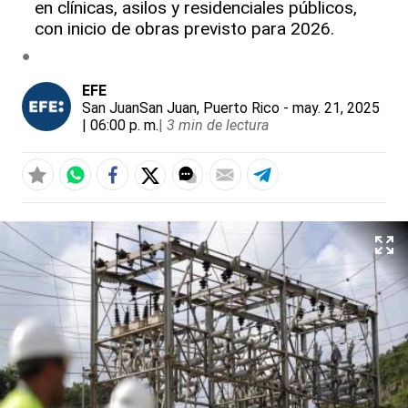
en clínicas, asilos y residenciales públicos,
con inicio de obras previsto para 2026.
EFE
San Juan
San Juan, Puerto Rico
- may. 21, 2025
| 06:00 p. m.
|
3 min de lectura