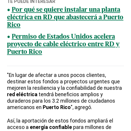
TE PUEDE INTERESAR
Por qué se quiere instalar una planta
eléctrica en RD que abastecerá a Puerto
Rico
Permiso de Estados Unidos acelera
proyecto de cable eléctrico entre RD y
Puerto Rico
"En lugar de afectar a unos pocos clientes,
destinar estos fondos a proyectos urgentes que
mejoren la resiliencia y la confiabilidad de nuestra
red
eléctrica
tendrá beneficios amplios y
duraderos para los 3.2 millones de ciudadanos
americanos en
Puerto
Rico
", agregó.
Así, la aportación de estos fondos ampliará el
acceso a
energía
confiable
para millones de