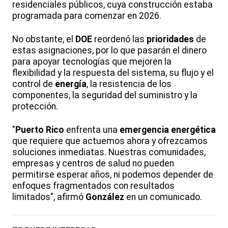
residenciales públicos, cuya construcción estaba
programada para comenzar en 2026.
No obstante, el
DOE
reordenó las
prioridades
de
estas asignaciones, por lo que pasarán el dinero
para apoyar tecnologías que mejoren la
flexibilidad y la respuesta del sistema, su flujo y el
control de
energía
, la resistencia de los
componentes, la seguridad del suministro y la
protección.
"
Puerto
Rico
enfrenta una
emergencia
energética
que requiere que actuemos ahora y ofrezcamos
soluciones inmediatas. Nuestras comunidades,
empresas y centros de salud no pueden
permitirse esperar años, ni podemos depender de
enfoques fragmentados con resultados
limitados", afirmó
González
en un comunicado.