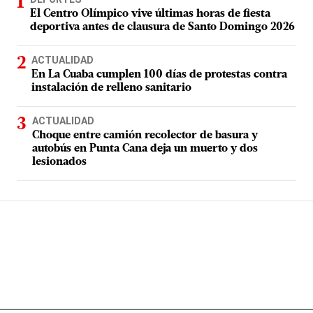
El Centro Olímpico vive últimas horas de fiesta
deportiva antes de clausura de Santo Domingo 2026
ACTUALIDAD
En La Cuaba cumplen 100 días de protestas contra
instalación de relleno sanitario
ACTUALIDAD
Choque entre camión recolector de basura y
autobús en Punta Cana deja un muerto y dos
lesionados