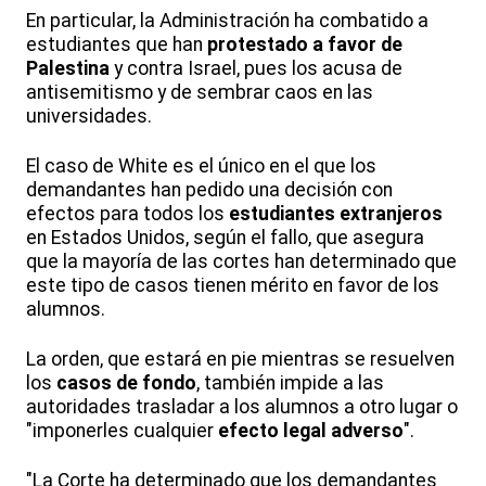
En particular, la Administración ha combatido a
estudiantes que han
protestado a favor de
Palestina
y contra Israel, pues los acusa de
antisemitismo y de sembrar caos en las
universidades.
El caso de White es el único en el que los
demandantes han pedido una decisión con
efectos para todos los
estudiantes extranjeros
en Estados Unidos, según el fallo, que asegura
que la mayoría de las cortes han determinado que
este tipo de casos tienen mérito en favor de los
alumnos.
La orden, que estará en pie mientras se resuelven
los
casos de fondo
, también impide a las
autoridades trasladar a los alumnos a otro lugar o
"imponerles cualquier
efecto legal adverso
".
"La Corte ha determinado que los demandantes