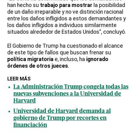
han hecho su
trabajo para mostrar
la posibilidad
de un daño irreparable y no ve distinción racional
entre los daños infligidos a estos demandantes y
los daños infligidos a individuos similarmente
situados alrededor de Estados Unidos", concluyó.
El Gobierno de Trump ha cuestionado el alcance
de este tipo de fallos que buscan frenar su
política migratoria
e, incluso, ha
ignorado
órdenes de otros jueces
.
LEER MÁS
La Administración Trump congela todas las
nuevas subvenciones a la Universidad de
Harvard
Universidad de Harvard demanda al
gobierno de Trump por recortes en
financiación