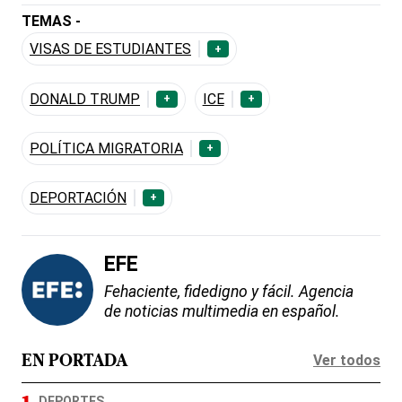
TEMAS -
VISAS DE ESTUDIANTES
+
DONALD TRUMP
ICE
+
+
POLÍTICA MIGRATORIA
+
DEPORTACIÓN
+
EFE
Fehaciente, fidedigno y fácil. Agencia
de noticias multimedia en español.
Ver todos
EN PORTADA
DEPORTES