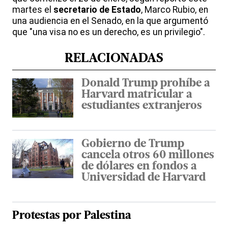
martes el
secretario de Estado
, Marco Rubio, en
una audiencia en el Senado, en la que argumentó
que "una visa no es un derecho, es un privilegio".
RELACIONADAS
Donald Trump prohíbe a
Harvard matricular a
estudiantes extranjeros
Gobierno de Trump
cancela otros 60 millones
de dólares en fondos a
Universidad de Harvard
Protestas por Palestina