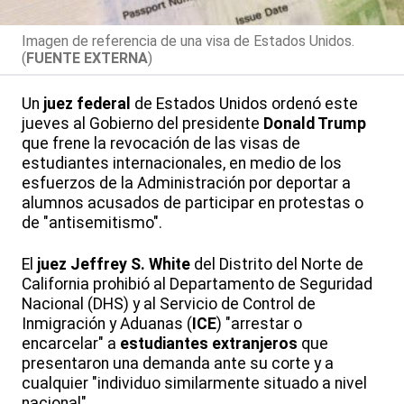
Imagen de referencia de una visa de Estados Unidos.
(
FUENTE EXTERNA
)
Un
juez federal
de Estados Unidos ordenó este
jueves al Gobierno del presidente
Donald Trump
que frene la revocación de las visas de
estudiantes internacionales, en medio de los
esfuerzos de la Administración por deportar a
alumnos acusados de participar en protestas o
de "antisemitismo".
El
juez Jeffrey S. White
del Distrito del Norte de
California prohibió al Departamento de Seguridad
Nacional (DHS) y al Servicio de Control de
Inmigración y Aduanas (
ICE
) "arrestar o
encarcelar" a
estudiantes extranjeros
que
presentaron una demanda ante su corte y a
cualquier "individuo similarmente situado a nivel
nacional".