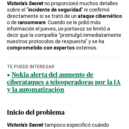
Victoria's Secret
no proporcionó muchos detalles
sobre el "
incidente de seguridad
" ni confirmó
directamente si se trató de un
ataque cibernético
o de
ransomware
. Cuando se le pidió más
información el jueves, un portavoz se limitó a
decir que la compañía "promulgó inmediatamente
nuestros protocolos de respuesta" y se ha
comprometido con expertos
externos.
TE PUEDE INTERESAR
Nokia alerta del aumento de
ciberataques a teleoperadoras por la IA
y la automatización
Inicio del problema
Victoria's Secret
tampoco especificó cuándo