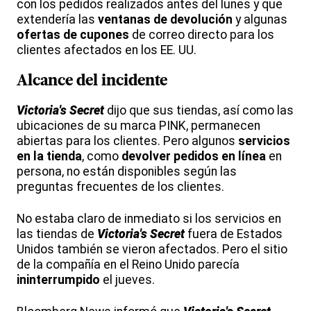
con los pedidos realizados antes del lunes y que
extendería las
ventanas de devolución
y algunas
ofertas de cupones
de correo directo para los
clientes afectados en los EE. UU.
Alcance del incidente
Victoria's Secret
dijo que sus tiendas, así como las
ubicaciones de su marca PINK, permanecen
abiertas para los clientes. Pero algunos
servicios
en la tienda
, como
devolver pedidos en línea
en
persona, no están disponibles según las
preguntas frecuentes de los clientes.
No estaba claro de inmediato si los servicios en
las tiendas de
Victoria's Secret
fuera de Estados
Unidos también se vieron afectados. Pero el sitio
de la compañía en el Reino Unido parecía
ininterrumpido
el jueves.