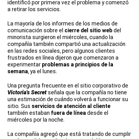
identificó por primera vez el problema y comenzó
a retirar los servicios.
La mayoría de los informes de los medios de
comunicación sobre el
cierre del sitio web
del
minorista surgieron el miércoles, cuando la
compañía también compartió una actualización
en las redes sociales, pero algunos clientes
frustrados en línea dijeron que comenzaron a
experimentar
problemas a principios de la
semana
, ya el lunes.
Una pregunta frecuente en el sitio corporativo de
Victoria's Secret
señala que la compañía no tiene
una estimación de cuándo volverá a funcionar su
sitio. Sus
servicios de atención al cliente
también estaban
fuera de línea
desde el
miércoles por la noche.
La compañía agregó que está tratando de cumplir