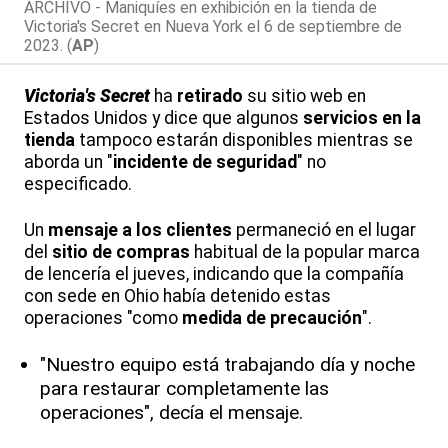
ARCHIVO - Maniquíes en exhibición en la tienda de
Victoria's Secret en Nueva York el 6 de septiembre de
2023. (
AP
)
Victoria's Secret
ha
retirado
su sitio web en
Estados Unidos y dice que algunos
servicios en la
tienda
tampoco estarán disponibles mientras se
aborda un "
incidente de seguridad
" no
especificado.
Un
mensaje a los clientes
permaneció en el lugar
del
sitio de compras
habitual de la popular marca
de lencería el jueves, indicando que la compañía
con sede en Ohio había detenido estas
operaciones "como
medida de precaución
".
"Nuestro equipo está trabajando día y noche
para restaurar completamente las
operaciones", decía el mensaje.