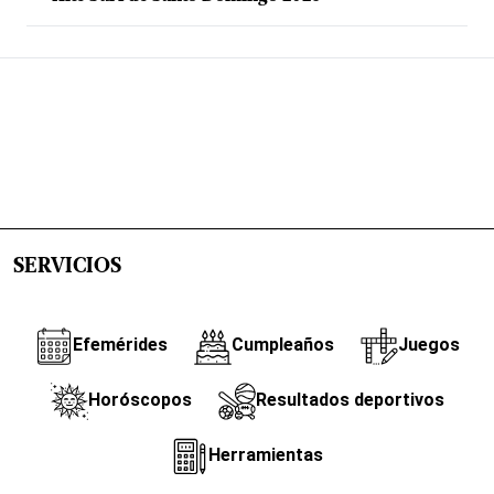
SERVICIOS
Efemérides
Cumpleaños
Juegos
Horóscopos
Resultados deportivos
Herramientas