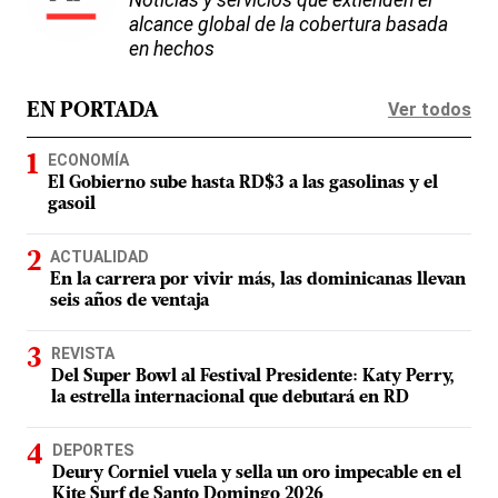
alcance global de la cobertura basada
en hechos
Ver todos
EN PORTADA
ECONOMÍA
El Gobierno sube hasta RD$3 a las gasolinas y el
gasoil
ACTUALIDAD
En la carrera por vivir más, las dominicanas llevan
seis años de ventaja
REVISTA
Del Super Bowl al Festival Presidente: Katy Perry,
la estrella internacional que debutará en RD
DEPORTES
Deury Corniel vuela y sella un oro impecable en el
Kite Surf de Santo Domingo 2026