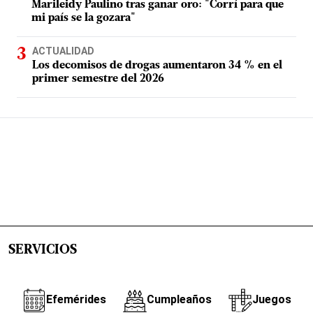
Marileidy Paulino tras ganar oro: "Corrí para que
mi país se la gozara"
ACTUALIDAD
Los decomisos de drogas aumentaron 34 % en el
primer semestre del 2026
SERVICIOS
Efemérides
Cumpleaños
Juegos