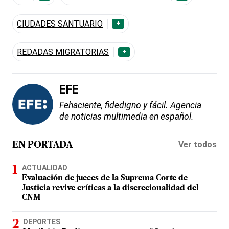
CIUDADES SANTUARIO
+
REDADAS MIGRATORIAS
+
EFE
Fehaciente, fidedigno y fácil. Agencia
de noticias multimedia en español.
Ver todos
EN PORTADA
ACTUALIDAD
Evaluación de jueces de la Suprema Corte de
Justicia revive críticas a la discrecionalidad del
CNM
DEPORTES