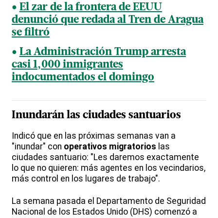
El zar de la frontera de EEUU
denunció que redada al Tren de Aragua
se filtró
La Administración Trump arresta
casi 1,000 inmigrantes
indocumentados el domingo
Inundarán las ciudades santuarios
Indicó que en las próximas semanas van a
"inundar" con
operativos migratorios
las
ciudades santuario: "Les daremos exactamente
lo que no quieren: más agentes en los vecindarios,
más control en los lugares de trabajo".
La semana pasada el Departamento de Seguridad
Nacional de los Estados Unido (DHS) comenzó a