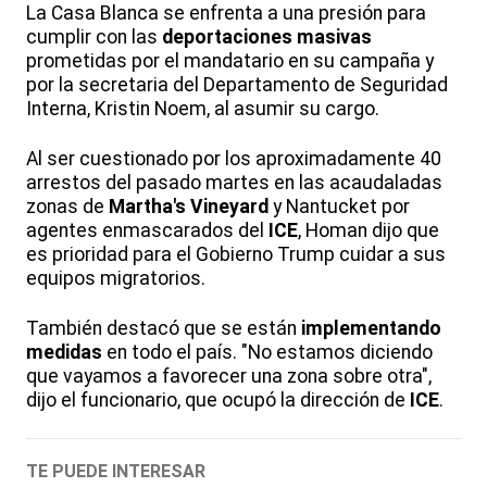
La Casa Blanca se enfrenta a una presión para
cumplir con las
deportaciones masivas
prometidas por el mandatario en su campaña y
por la secretaria del Departamento de Seguridad
Interna, Kristin Noem, al asumir su cargo.
Al ser cuestionado por los aproximadamente 40
arrestos del pasado martes en las acaudaladas
zonas de
Martha's Vineyard
y Nantucket por
agentes enmascarados del
ICE
, Homan dijo que
es prioridad para el Gobierno Trump cuidar a sus
equipos migratorios.
También destacó que se están
implementando
medidas
en todo el país. "No estamos diciendo
que vayamos a favorecer una zona sobre otra",
dijo el funcionario, que ocupó la dirección de
ICE
.
TE PUEDE INTERESAR