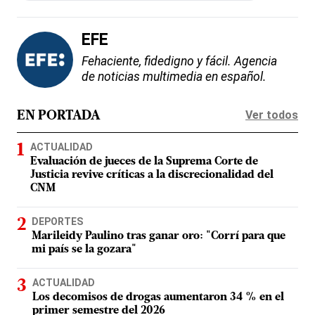
EFE
Fehaciente, fidedigno y fácil. Agencia
de noticias multimedia en español.
Ver todos
EN PORTADA
ACTUALIDAD
Evaluación de jueces de la Suprema Corte de
Justicia revive críticas a la discrecionalidad del
CNM
DEPORTES
Marileidy Paulino tras ganar oro: "Corrí para que
mi país se la gozara"
ACTUALIDAD
Los decomisos de drogas aumentaron 34 % en el
primer semestre del 2026