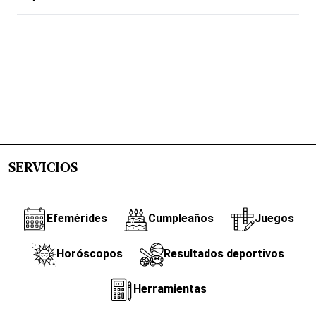
SERVICIOS
Efemérides
Cumpleaños
Juegos
Horóscopos
Resultados deportivos
Herramientas