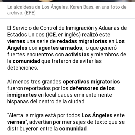
La alcaldesa de Los Ángeles, Karen Bass, en una foto de
archivo. (
EFE
)
El Servicio de Control de Inmigración y Aduanas de
Estados Unidos (
ICE
, en inglés) realizó este
viernes
una serie de
redadas migratorias
en
Los
Ángeles
con
agentes armados
, lo que generó
fuertes encuentros con
activistas
y miembros de
la
comunidad
que trataron de evitar las
detenciones.
Al menos tres grandes
operativos migratorios
fueron reportados por los
defensores de los
inmigrantes
en localidades eminentemente
hispanas del centro de la ciudad.
"Alerta la migra está por todos
Los Ángeles
este
viernes
", advertían por mensajes de texto que se
distribuyeron entre la
comunidad
.