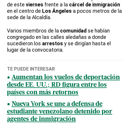
de este
viernes
frente a la
cárcel de inmigración
en el centro de
Los Ángeles
a pocos metros de la
sede de la Alcaldía.
Varios miembros de la
comunidad
se habían
congregado en las calles aledañas a donde
sucedieron los
arrestos
y se dirigían hasta el
lugar de la convocatoria.
TE PUEDE INTERESAR
Aumentan los vuelos de deportación
desde EE. UU.; RD figura entre los
países con más retornos
Nueva York se une a defensa de
estudiante venezolano detenido por
agentes de inmigración