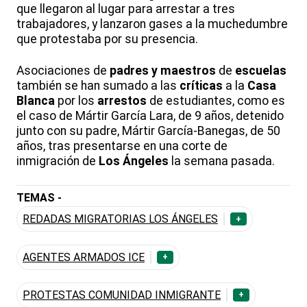
que llegaron al lugar para arrestar a tres
trabajadores, y lanzaron gases a la muchedumbre
que protestaba por su presencia.
Asociaciones de
padres y maestros
de
escuelas
también se han sumado a las
críticas
a la
Casa
Blanca
por los
arrestos
de estudiantes, como es
el caso de Mártir García Lara, de 9 años, detenido
junto con su padre, Mártir García-Banegas, de 50
años, tras presentarse en una corte de
inmigración de
Los Ángeles
la semana pasada.
TEMAS -
REDADAS MIGRATORIAS LOS ÁNGELES
+
AGENTES ARMADOS ICE
+
PROTESTAS COMUNIDAD INMIGRANTE
+