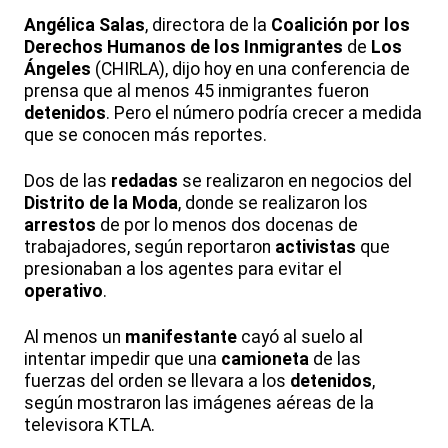
Angélica Salas
, directora de la
Coalición por los
Derechos Humanos de los Inmigrantes
de
Los
Ángeles
(CHIRLA), dijo hoy en una conferencia de
prensa que al menos 45 inmigrantes fueron
detenidos
. Pero el número podría crecer a medida
que se conocen más reportes.
Dos de las
redadas
se realizaron en negocios del
Distrito de la Moda
, donde se realizaron los
arrestos
de por lo menos dos docenas de
trabajadores, según reportaron
activistas
que
presionaban a los agentes para evitar el
operativo
.
Al menos un
manifestante
cayó al suelo al
intentar impedir que una
camioneta
de las
fuerzas del orden se llevara a los
detenidos
,
según mostraron las imágenes aéreas de la
televisora KTLA.