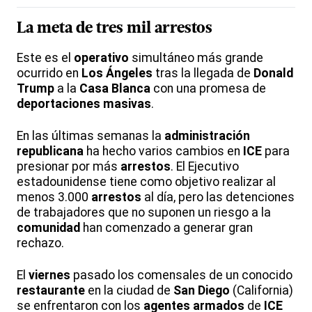
La meta de tres mil
arrestos
Este es el
operativo
simultáneo más grande
ocurrido en
Los Ángeles
tras la llegada de
Donald
Trump
a la
Casa Blanca
con una promesa de
deportaciones masivas
.
En las últimas semanas la
administración
republicana
ha hecho varios cambios en
ICE
para
presionar por más
arrestos
. El Ejecutivo
estadounidense tiene como objetivo realizar al
menos 3.000
arrestos
al día, pero las detenciones
de trabajadores que no suponen un riesgo a la
comunidad
han comenzado a generar gran
rechazo.
El
viernes
pasado los comensales de un conocido
restaurante
en la ciudad de
San Diego
(California)
se enfrentaron con los
agentes armados
de
ICE