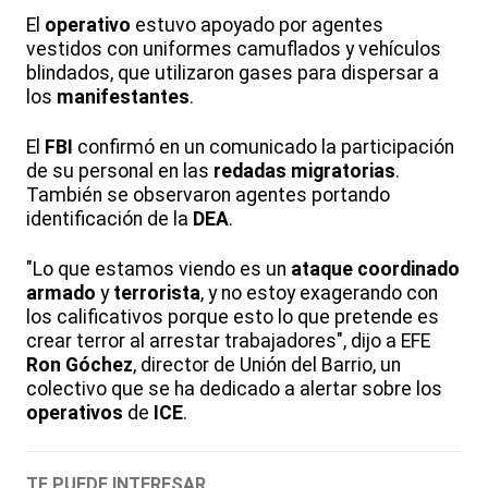
El
operativo
estuvo apoyado por agentes
vestidos con uniformes camuflados y vehículos
blindados, que utilizaron gases para dispersar a
los
manifestantes
.
El
FBI
confirmó en un comunicado la participación
de su personal en las
redadas migratorias
.
También se observaron agentes portando
identificación de la
DEA
.
"Lo que estamos viendo es un
ataque coordinado
armado
y
terrorista
, y no estoy exagerando con
los calificativos porque esto lo que pretende es
crear terror al arrestar trabajadores", dijo a EFE
Ron Góchez
, director de Unión del Barrio, un
colectivo que se ha dedicado a alertar sobre los
operativos
de
ICE
.
TE PUEDE INTERESAR