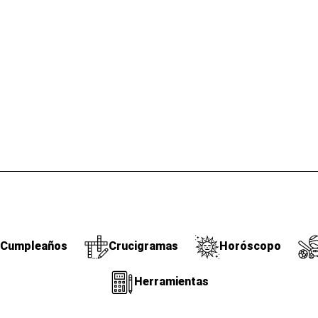
Cumpleaños
Crucigramas
Horóscopo
Herramientas