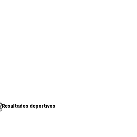
Resultados deportivos