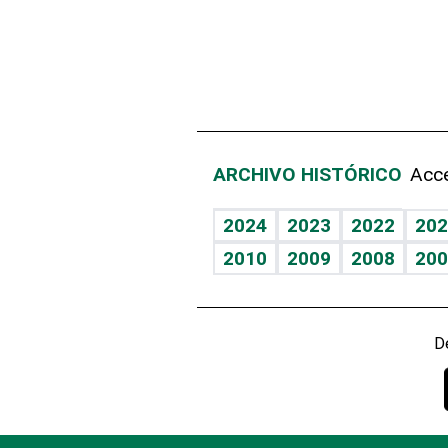
ARCHIVO HISTÓRICO
Acce
2024
2023
2022
202
2010
2009
2008
200
D