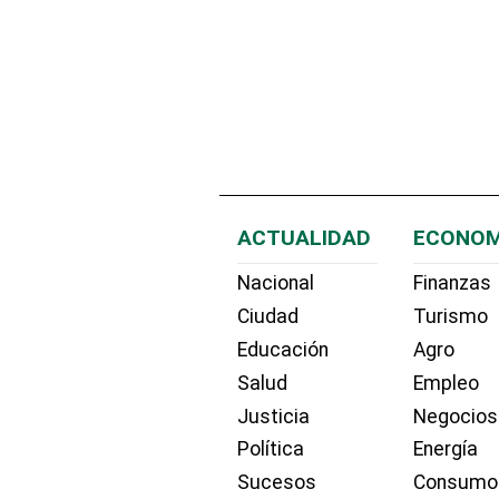
ACTUALIDAD
ECONOM
Nacional
Finanzas
Ciudad
Turismo
Educación
Agro
Salud
Empleo
Justicia
Negocios
Política
Energía
Sucesos
Consumo