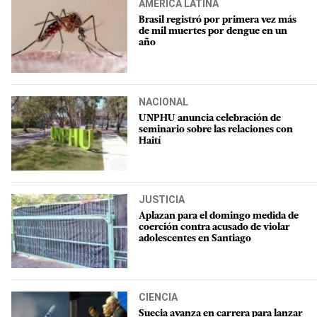
AMÉRICA LATINA
Brasil registró por primera vez más
de mil muertes por dengue en un
año
NACIONAL
UNPHU anuncia celebración de
seminario sobre las relaciones con
Haití
JUSTICIA
Aplazan para el domingo medida de
coerción contra acusado de violar
adolescentes en Santiago
CIENCIA
Suecia avanza en carrera para lanzar