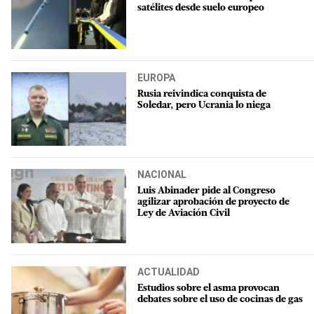
satélites desde suelo europeo
EUROPA
Rusia reivindica conquista de
Soledar, pero Ucrania lo niega
NACIONAL
Luis Abinader pide al Congreso
agilizar aprobación de proyecto de
Ley de Aviación Civil
ACTUALIDAD
Estudios sobre el asma provocan
debates sobre el uso de cocinas de gas