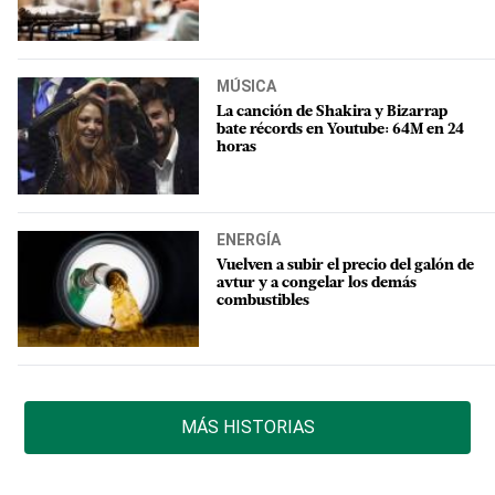
MÚSICA
La canción de Shakira y Bizarrap
bate récords en Youtube: 64M en 24
horas
ENERGÍA
Vuelven a subir el precio del galón de
avtur y a congelar los demás
combustibles
MÁS HISTORIAS