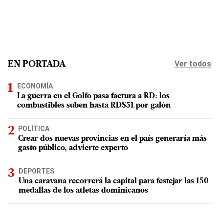
Ver todos
EN PORTADA
ECONOMÍA
La guerra en el Golfo pasa factura a RD: los
combustibles suben hasta RD$51 por galón
POLÍTICA
Crear dos nuevas provincias en el país generaría más
gasto público, advierte experto
DEPORTES
Una caravana recorrerá la capital para festejar las 150
medallas de los atletas dominicanos