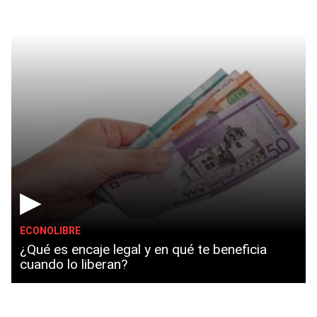
▶
ECONOLIBRE
¿Qué es encaje legal y en qué te beneficia
cuando lo liberan?