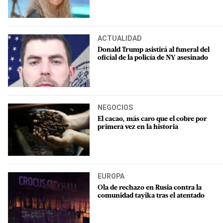
ACTUALIDAD
Donald Trump asistirá al funeral del
oficial de la policía de NY asesinado
NEGOCIOS
El cacao, más caro que el cobre por
primera vez en la historia
EUROPA
Ola de rechazo en Rusia contra la
comunidad tayika tras el atentado