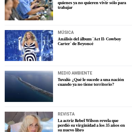
quienes ya no quieren vivir sólo para
trabajar
MÚSICA
Análisis del álbum 'Act II: Cowboy
Carter' de Beyoncé
MEDIO AMBIENTE
Tuvalú: ¿Qué le sucede a una nación
cuando ya no tiene territorio?
REVISTA
La actriz Rebel Wilson revela que
perdió su virginidad a los 35 años en
su nuevo libro