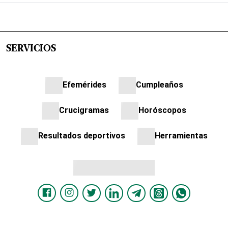
SERVICIOS
Efemérides
Cumpleaños
Crucigramas
Horóscopos
Resultados deportivos
Herramientas