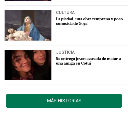
CULTURA
La piedad, una obra temprana y poco
conocida de Goya
JUSTICIA
Se entrega joven acusada de matar a
una amiga en Cotuí
MÁS HISTORIAS