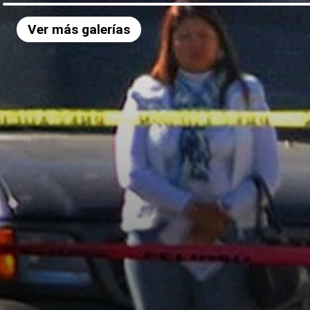
Ver más galerías