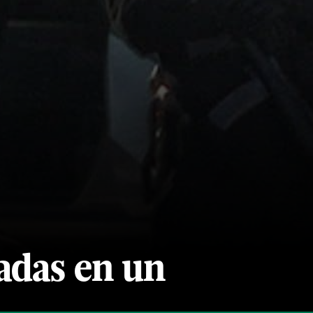
tadas en un