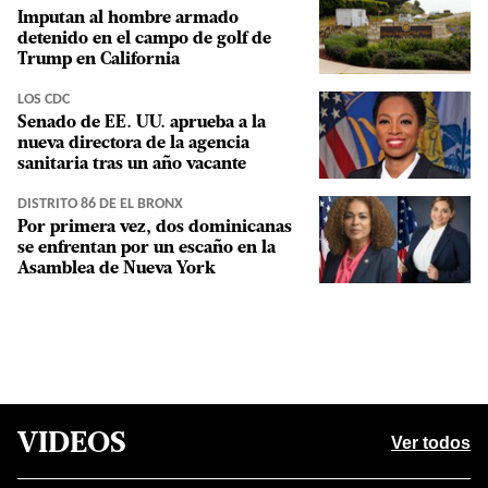
Imputan al hombre armado
detenido en el campo de golf de
Trump en California
LOS CDC
Senado de EE. UU. aprueba a la
nueva directora de la agencia
sanitaria tras un año vacante
DISTRITO 86 DE EL BRONX
Por primera vez, dos dominicanas
se enfrentan por un escaño en la
Asamblea de Nueva York
VIDEOS
Ver todos