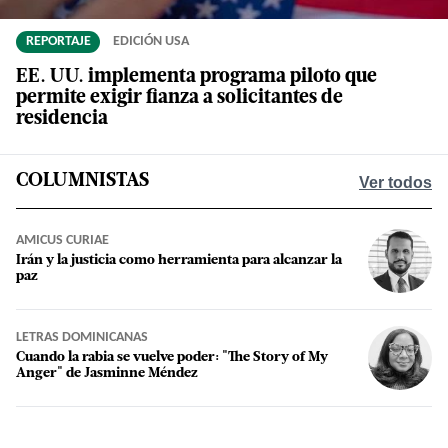
REPORTAJE
EDICIÓN USA
EE. UU. implementa programa piloto que
permite exigir fianza a solicitantes de
residencia
COLUMNISTAS
Ver todos
AMICUS CURIAE
Irán y la justicia como herramienta para alcanzar la
paz
LETRAS DOMINICANAS
Cuando la rabia se vuelve poder: "The Story of My
Anger" de Jasminne Méndez