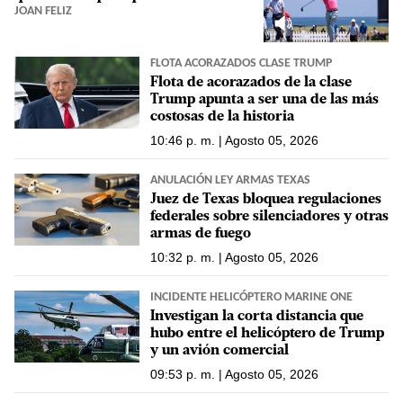
JOAN FELIZ
FLOTA ACORAZADOS CLASE TRUMP
Flota de acorazados de la clase
Trump apunta a ser una de las más
costosas de la historia
10:46 p. m. | Agosto 05, 2026
ANULACIÓN LEY ARMAS TEXAS
Juez de Texas bloquea regulaciones
federales sobre silenciadores y otras
armas de fuego
10:32 p. m. | Agosto 05, 2026
INCIDENTE HELICÓPTERO MARINE ONE
Investigan la corta distancia que
hubo entre el helicóptero de Trump
y un avión comercial
09:53 p. m. | Agosto 05, 2026