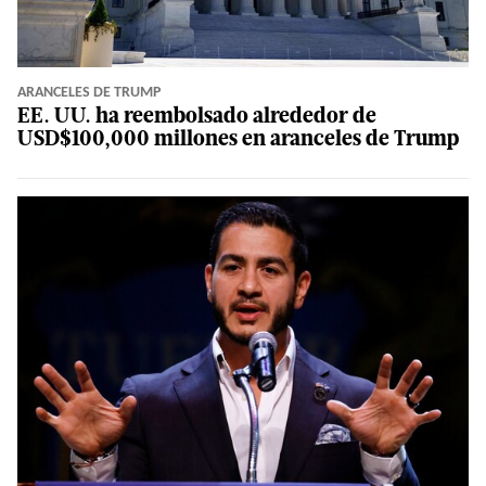
ARANCELES DE TRUMP
EE. UU. ha reembolsado alrededor de
USD$100,000 millones en aranceles de Trump