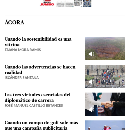
ÁGORA
Cuando la sostenibilidad es una
vitrina
TAIANA MORA RAMIS
Cuando las advertencias se hacen
realidad
ISCÁNDER SANTANA
Las tres virtudes esenciales del
diplomático de carrera
JOSÉ MANUEL CASTILLO BETANCES
Cuando un campo de golf vale más
que una campaña publicitaria