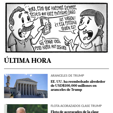
ÚLTIMA HORA
ARANCELES DE TRUMP
EE. UU. ha reembolsado alrededor
de USD$100,000 millones en
aranceles de Trump
FLOTA ACORAZADOS CLASE TRUMP
Flota de acorazados de la clase