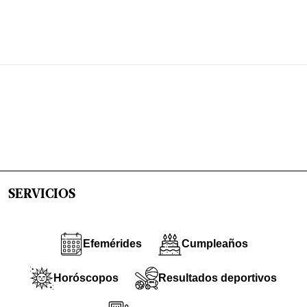
SERVICIOS
Efemérides
Cumpleaños
Horóscopos
Resultados deportivos