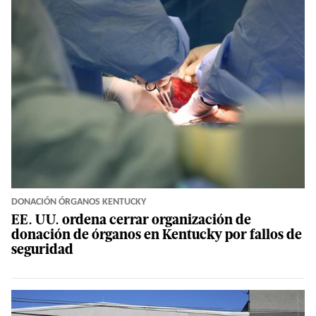
DONACIÓN ÓRGANOS KENTUCKY
EE. UU. ordena cerrar organización de
donación de órganos en Kentucky por fallos de
seguridad