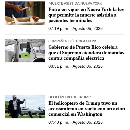
MUERTE ASISTIDA NUEVA YORK
Entra en vigor en Nueva York la ley
que permite la muerte asistida a
pacientes terminales
07:19 p. m. | Agosto 05, 2026
COMPAÑÍA ELÉCTRICA EN PR
Gobierno de Puerto Rico celebra
que el Supremo atenderá demandas
contra compañía eléctrica
08:51 p. m. | Agosto 05, 2026
HELICÓPTERO DE TRUMP
El helicóptero de Trump tuvo un
acercamiento en vuelo con un avión
comercial en Washington
07:48 p. m. | Agosto 05, 2026