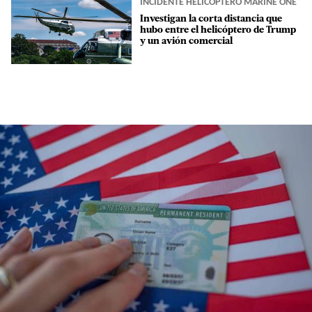
INCIDENTE HELICÓPTERO MARINE ONE
Investigan la corta distancia que
hubo entre el helicóptero de Trump
y un avión comercial