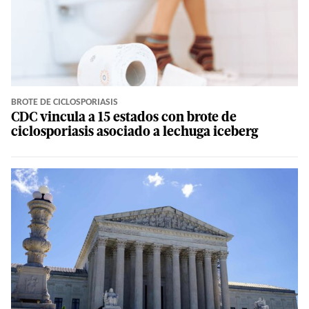
BROTE DE CICLOSPORIASIS
CDC vincula a 15 estados con brote de
ciclosporiasis asociado a lechuga iceberg