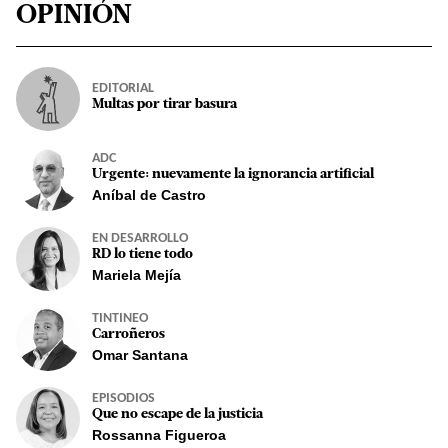
OPINIÓN
EDITORIAL
Multas por tirar basura
ADC
Urgente: nuevamente la ignorancia artificial
Aníbal de Castro
EN DESARROLLO
RD lo tiene todo
Mariela Mejía
TINTINEO
Carroñeros
Omar Santana
EPISODIOS
Que no escape de la justicia
Rossanna Figueroa