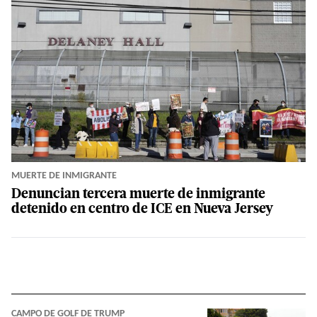
MUERTE DE INMIGRANTE
Denuncian tercera muerte de inmigrante
detenido en centro de ICE en Nueva Jersey
CAMPO DE GOLF DE TRUMP