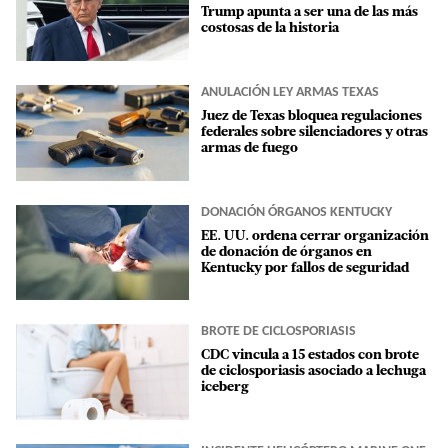
Trump apunta a ser una de las más
costosas de la historia
ANULACIÓN LEY ARMAS TEXAS
Juez de Texas bloquea regulaciones
federales sobre silenciadores y otras
armas de fuego
DONACIÓN ÓRGANOS KENTUCKY
EE. UU. ordena cerrar organización
de donación de órganos en
Kentucky por fallos de seguridad
BROTE DE CICLOSPORIASIS
CDC vincula a 15 estados con brote
de ciclosporiasis asociado a lechuga
iceberg