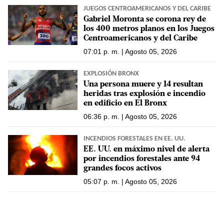
JUEGOS CENTROAMERICANOS Y DEL CARIBE
Gabriel Moronta se corona rey de
los 400 metros planos en los Juegos
Centroamericanos y del Caribe
07:01 p. m. | Agosto 05, 2026
EXPLOSIÓN BRONX
Una persona muere y 14 resultan
heridas tras explosión e incendio
en edificio en El Bronx
06:36 p. m. | Agosto 05, 2026
INCENDIOS FORESTALES EN EE. UU.
EE. UU. en máximo nivel de alerta
por incendios forestales ante 94
grandes focos activos
05:07 p. m. | Agosto 05, 2026