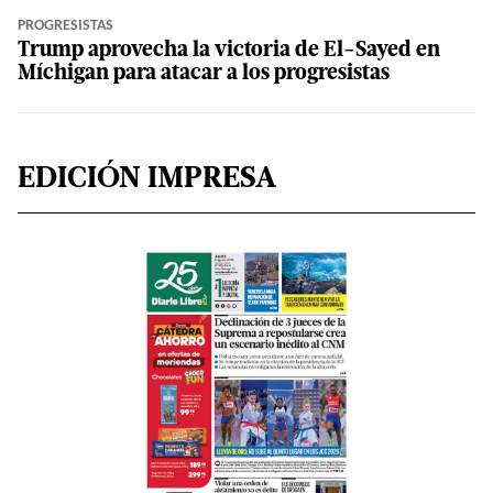
PROGRESISTAS
Trump aprovecha la victoria de El-Sayed en
Míchigan para atacar a los progresistas
EDICIÓN IMPRESA