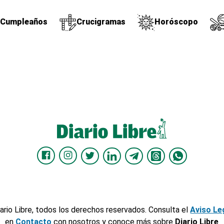
Cumpleaños
Crucigramas
Horóscopo
ario Libre, todos los derechos reservados. Consulta el
Aviso Le
en
Contacto
con nosotros y conoce más sobre
Diario Libre