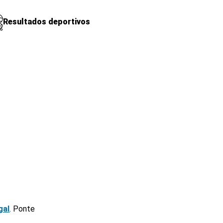
Resultados deportivos
gal
. Ponte