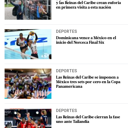
y las Reinas del Caribe crean euforia
en primera visita a esta nación
DEPORTES
Dominicana vence a México en el
inicio del Norceca Final Six
DEPORTES
Las Reinas del Caribe se imponen a
México tres sets por cero en la Copa
Panamericana
DEPORTES
Las Reinas del Caribe cierran la fase
uno ante Tailandia