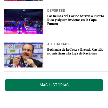
DEPORTES
Las Reinas del Caribe barren a Puerto
Rico y siguen invictas en la Copa
Panam
ACTUALIDAD
Bethania de la Cruz y Brenda Castillo
no asistirán a la Liga de Naciones
MÁS HISTORIAS