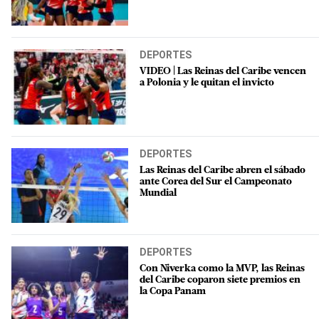
DEPORTES
VIDEO | Las Reinas del Caribe vencen
a Polonia y le quitan el invicto
DEPORTES
Las Reinas del Caribe abren el sábado
ante Corea del Sur el Campeonato
Mundial
DEPORTES
Con Niverka como la MVP, las Reinas
del Caribe coparon siete premios en
la Copa Panam