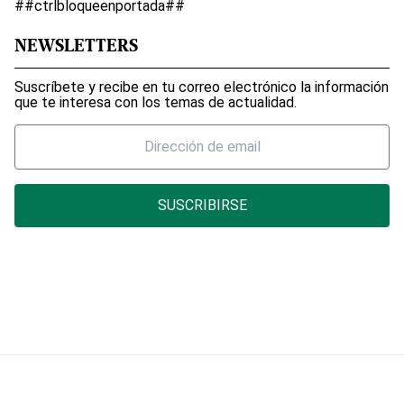
##ctrlbloqueenportada##
NEWSLETTERS
Suscríbete y recibe en tu correo electrónico la información
que te interesa con los temas de actualidad.
SUSCRIBIRSE