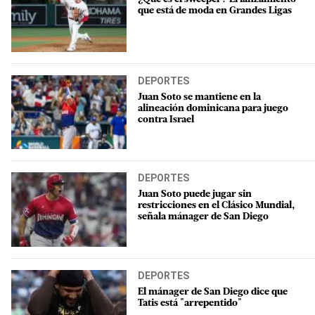
que está de moda en Grandes Ligas
DEPORTES
Juan Soto se mantiene en la
alineación dominicana para juego
contra Israel
DEPORTES
Juan Soto puede jugar sin
restricciones en el Clásico Mundial,
señala mánager de San Diego
DEPORTES
El mánager de San Diego dice que
Tatis está "arrepentido"