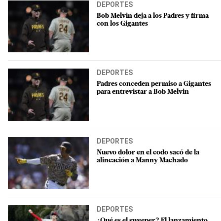
DEPORTES
Bob Melvin deja a los Padres y firma
con los Gigantes
DEPORTES
Padres conceden permiso a Gigantes
para entrevistar a Bob Melvin
DEPORTES
Nuevo dolor en el codo sacó de la
alineación a Manny Machado
DEPORTES
¿Qué es el sweeper? El lanzamiento