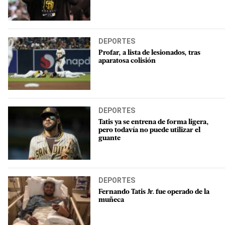
DEPORTES
Profar, a lista de lesionados, tras
aparatosa colisión
DEPORTES
Tatis ya se entrena de forma ligera,
pero todavía no puede utilizar el
guante
DEPORTES
Fernando Tatis Jr. fue operado de la
muñeca