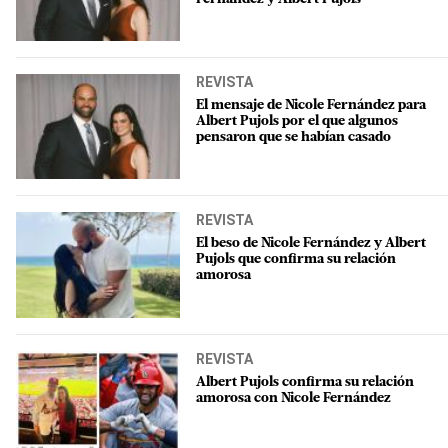
REVISTA
El mensaje de Nicole Fernández para
Albert Pujols por el que algunos
pensaron que se habían casado
REVISTA
El beso de Nicole Fernández y Albert
Pujols que confirma su relación
amorosa
REVISTA
Albert Pujols confirma su relación
amorosa con Nicole Fernández