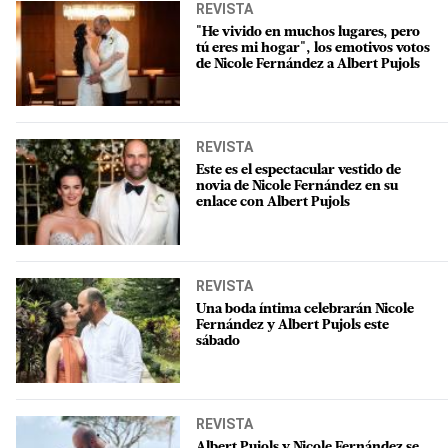
REVISTA
"He vivido en muchos lugares, pero
tú eres mi hogar", los emotivos votos
de Nicole Fernández a Albert Pujols
REVISTA
Este es el espectacular vestido de
novia de Nicole Fernández en su
enlace con Albert Pujols
REVISTA
Una boda íntima celebrarán Nicole
Fernández y Albert Pujols este
sábado
REVISTA
Albert Pujols y Nicole Fernández se