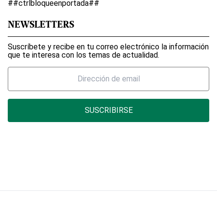
##ctrlbloqueenportada##
NEWSLETTERS
Suscríbete y recibe en tu correo electrónico la información
que te interesa con los temas de actualidad.
SUSCRIBIRSE