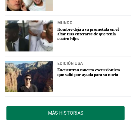
MUNDO
Hombre deja a su prometida en el
altar tras enterarse de que tenía
cuatro hijos
EDICIÓN USA
Encuentran muerto excursionista
que salió por ayuda para su novia
MÁS HISTORIAS