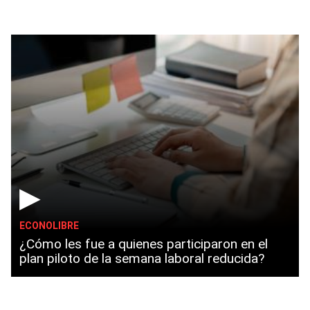
▶
ECONOLIBRE
¿Cómo les fue a quienes participaron en el
plan piloto de la semana laboral reducida?