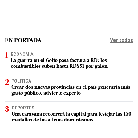
Ver todos
EN PORTADA
ECONOMÍA
La guerra en el Golfo pasa factura a RD: los
combustibles suben hasta RD$51 por galón
POLÍTICA
Crear dos nuevas provincias en el país generaría más
gasto público, advierte experto
DEPORTES
Una caravana recorrerá la capital para festejar las 150
medallas de los atletas dominicanos