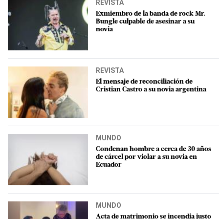
REVISTA
Exmiembro de la banda de rock Mr.
Bungle culpable de asesinar a su
novia
REVISTA
El mensaje de reconciliación de
Cristian Castro a su novia argentina
MUNDO
Condenan hombre a cerca de 30 años
de cárcel por violar a su novia en
Ecuador
MUNDO
Acta de matrimonio se incendia justo