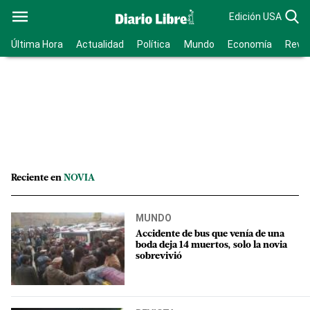
Edición USA
Última Hora
Actualidad
Política
Mundo
Economía
Revis
Reciente en
NOVIA
MUNDO
Accidente de bus que venía de una
boda deja 14 muertos, solo la novia
sobrevivió