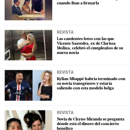
cuando iban a firmarla
REVISTA
Las candentes fotos con las que
Vicente Saavedra, ex de Clarissa
Molina, celebró el cumpleaños de su
nueva novia
REVISTA
Kylian Mbappé habría terminado con
su novia transgénero y estaría
saliendo con esta modelo belga
REVISTA
Novia de Chyno Miranda se pregunta
dónde está el dinero del concierto
benéfico