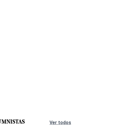
UMNISTAS
Ver todos