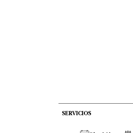
SERVICIOS