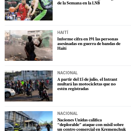
de la Semana en la LNB
HAITÍ
Informe cifra en 191 las personas
asesinadas en guerra de bandas de
Haití
NACIONAL
A partir del 15 de julio, el Intrant
multará las motocicletas que no
estén registradas
NACIONAL
Naciones Unidas califica
“deplorable” ataque con misil sobre
un centro comercial en Kremenchuk