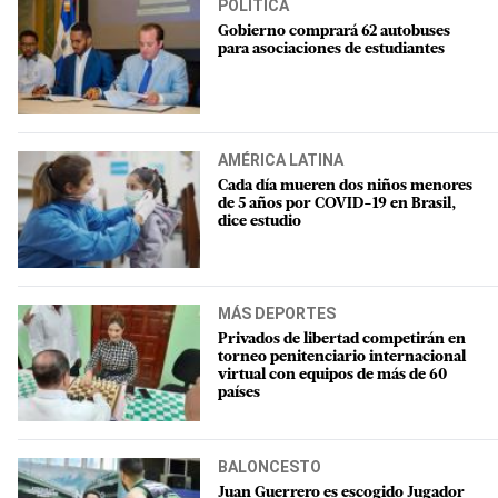
POLÍTICA
Gobierno comprará 62 autobuses
para asociaciones de estudiantes
AMÉRICA LATINA
Cada día mueren dos niños menores
de 5 años por COVID-19 en Brasil,
dice estudio
MÁS DEPORTES
Privados de libertad competirán en
torneo penitenciario internacional
virtual con equipos de más de 60
países
BALONCESTO
Juan Guerrero es escogido Jugador