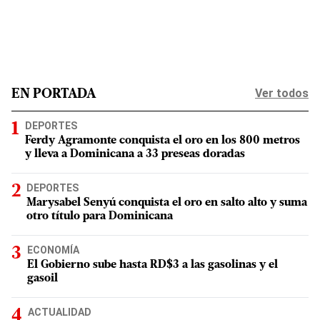
Ver todos
EN PORTADA
DEPORTES
Ferdy Agramonte conquista el oro en los 800 metros
y lleva a Dominicana a 33 preseas doradas
DEPORTES
Marysabel Senyú conquista el oro en salto alto y suma
otro título para Dominicana
ECONOMÍA
El Gobierno sube hasta RD$3 a las gasolinas y el
gasoil
ACTUALIDAD