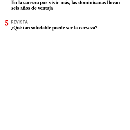
En la carrera por vivir más, las dominicanas llevan
seis años de ventaja
REVISTA
¿Qué tan saludable puede ser la cerveza?