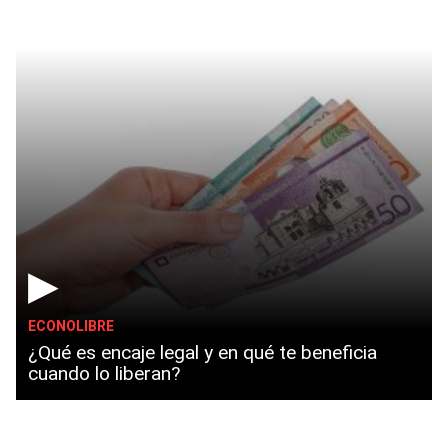
▶
ECONOLIBRE
¿Qué es encaje legal y en qué te beneficia
cuando lo liberan?