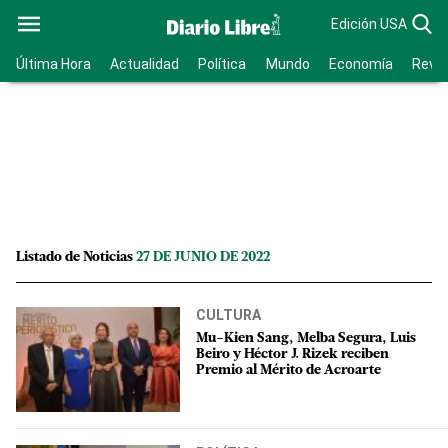
Edición USA
Última Hora
Actualidad
Política
Mundo
Economía
Revis
Listado de Noticias
27 DE JUNIO DE 2022
CULTURA
Mu-Kien Sang, Melba Segura, Luis
Beiro y Héctor J. Rizek reciben
Premio al Mérito de Acroarte