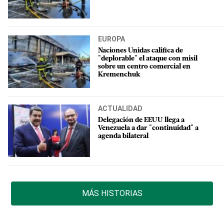
EUROPA
Naciones Unidas califica de
"deplorable" el ataque con misil
sobre un centro comercial en
Kremenchuk
ACTUALIDAD
Delegación de EEUU llega a
Venezuela a dar "continuidad" a
agenda bilateral
MÁS HISTORIAS