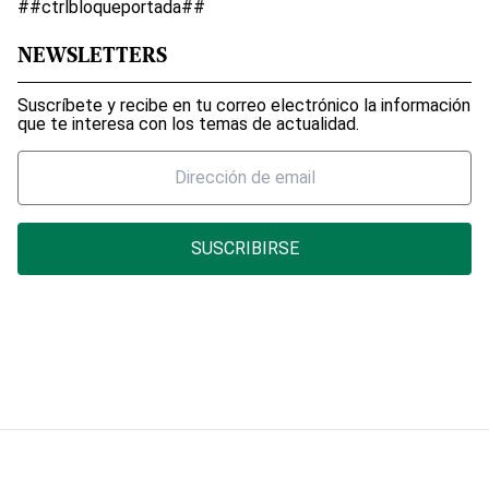
##ctrlbloqueportada##
NEWSLETTERS
Suscríbete y recibe en tu correo electrónico la información
que te interesa con los temas de actualidad.
SUSCRIBIRSE