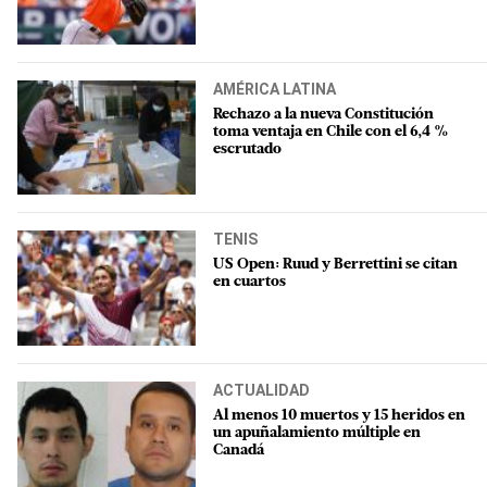
AMÉRICA LATINA
Rechazo a la nueva Constitución
toma ventaja en Chile con el 6,4 %
escrutado
TENIS
US Open: Ruud y Berrettini se citan
en cuartos
ACTUALIDAD
Al menos 10 muertos y 15 heridos en
un apuñalamiento múltiple en
Canadá