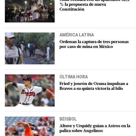
% la propuesta de nueva
Constitución
AMÉRICA LATINA
Ordenan la captura de tres personas
por caso de mina en México
ÚLTIMA HORA
Fried y jonrón de Ozuna impulsan a
Bravos a su quinta victoria al hilo
BÉISBOL
Altuve y Urquidy guían a Astros en la
paliza sobre Angelinos