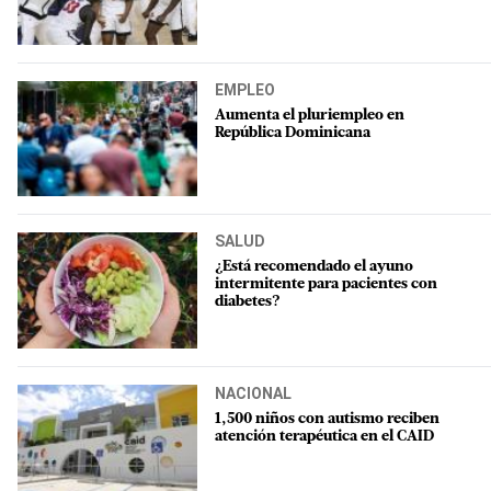
EMPLEO
Aumenta el pluriempleo en
República Dominicana
SALUD
¿Está recomendado el ayuno
intermitente para pacientes con
diabetes?
NACIONAL
1,500 niños con autismo reciben
atención terapéutica en el CAID