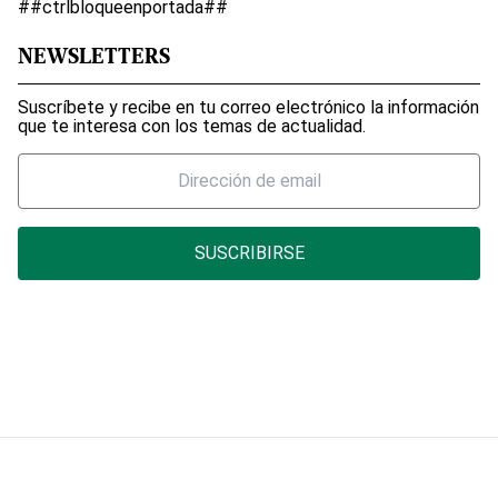
##ctrlbloqueenportada##
NEWSLETTERS
Suscríbete y recibe en tu correo electrónico la información
que te interesa con los temas de actualidad.
SUSCRIBIRSE