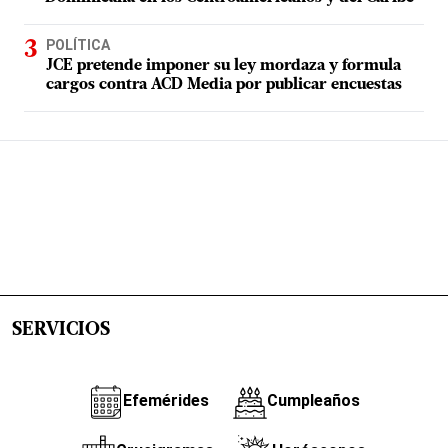
POLÍTICA
JCE pretende imponer su ley mordaza y formula
cargos contra ACD Media por publicar encuestas
SERVICIOS
Efemérides
Cumpleaños