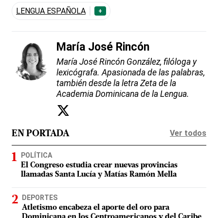
LENGUA ESPAÑOLA
+
María José Rincón
María José Rincón González, filóloga y
lexicógrafa. Apasionada de las palabras,
también desde la letra Zeta de la
Academia Dominicana de la Lengua.
Ver todos
EN PORTADA
POLÍTICA
El Congreso estudia crear nuevas provincias
llamadas Santa Lucía y Matías Ramón Mella
DEPORTES
Atletismo encabeza el aporte del oro para
Dominicana en los Centroamericanos y del Caribe