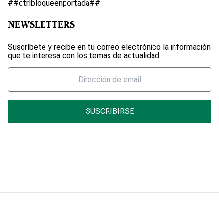
##ctrlbloqueenportada##
NEWSLETTERS
Suscríbete y recibe en tu correo electrónico la información
que te interesa con los temas de actualidad.
SUSCRIBIRSE