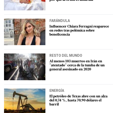
FARÁNDULA
Influencer Chiara Ferragni reaparece
en redes tras polémica sobre
beneficencia
RESTO DEL MUNDO
Al menos 103 muertos en Irán en
"atentado" cerca de la tumba de un
general asesinado en 2020
ENERGÍA
El petróleo de Texas abre con un alza
del 0,74 %, hasta 70,90 dólares el
barril