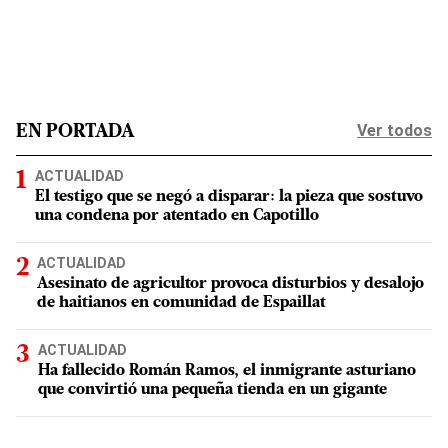
Ver todos
EN PORTADA
ACTUALIDAD
El testigo que se negó a disparar: la pieza que sostuvo
una condena por atentado en Capotillo
ACTUALIDAD
Asesinato de agricultor provoca disturbios y desalojo
de haitianos en comunidad de Espaillat
ACTUALIDAD
Ha fallecido Román Ramos, el inmigrante asturiano
que convirtió una pequeña tienda en un gigante