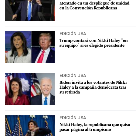
atentado en un despliegue de unidad
en la Convención Republicana
EDICIÓN USA
Trump contará con Nikki Haley "en
su equipo" si es elegido presidente
EDICIÓN USA
Biden invita a los votantes de Nikki
Haley a la campaña demócrata tras
su retirada
EDICIÓN USA
Nikki Haley, la republicana que quiso
pasar página al trumpismo