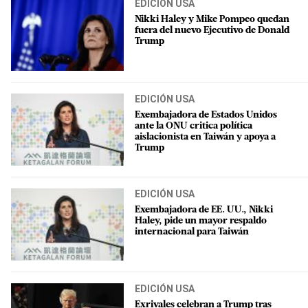
EDICIÓN USA
Nikki Haley y Mike Pompeo quedan
fuera del nuevo Ejecutivo de Donald
Trump
EDICIÓN USA
Exembajadora de Estados Unidos
ante la ONU critica política
aislacionista en Taiwán y apoya a
Trump
EDICIÓN USA
Exembajadora de EE. UU., Nikki
Haley, pide un mayor respaldo
internacional para Taiwán
EDICIÓN USA
Exrivales celebran a Trump tras