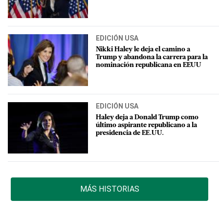
EDICIÓN USA
Nikki Haley le deja el camino a
Trump y abandona la carrera para la
nominación republicana en EEUU
EDICIÓN USA
Haley deja a Donald Trump como
último aspirante republicano a la
presidencia de EE.UU.
MÁS HISTORIAS