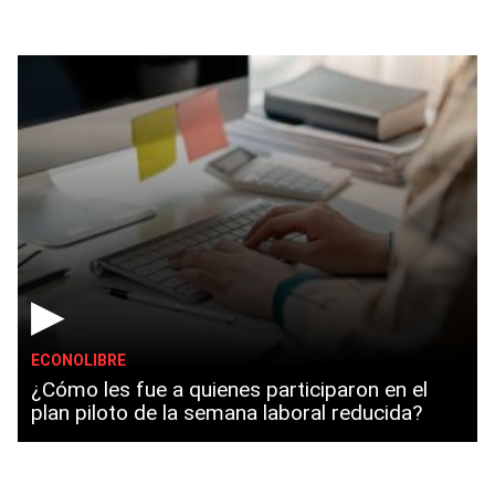
▶
ECONOLIBRE
¿Cómo les fue a quienes participaron en el
plan piloto de la semana laboral reducida?