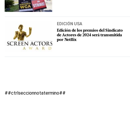
EDICIÓN USA
Edición de los premios del Sindicato
de Actores de 2024 será transmitida
por Netflix
##ctrlseccionnotatermino##