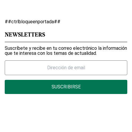
##ctrlbloqueenportada##
NEWSLETTERS
Suscríbete y recibe en tu correo electrónico la información
que te interesa con los temas de actualidad.
SUSCRIBIRSE