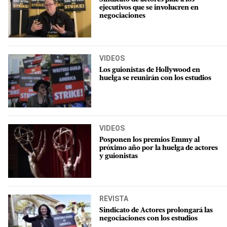
ejecutivos que se involucren en
negociaciones
VIDEOS
Los guionistas de Hollywood en
huelga se reunirán con los estudios
VIDEOS
Posponen los premios Emmy al
próximo año por la huelga de actores
y guionistas
REVISTA
Sindicato de Actores prolongará las
negociaciones con los estudios