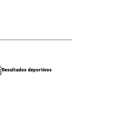
Resultados deportivos