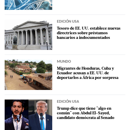
EDICIÓN USA
Tesoro de EE. UU. establece nuevas
directrices sobre préstamos
bancarios a indocumentados
MUNDO
Migrantes de Honduras, Cuba y
Ecuador acusan a EE. UU. de
deportarlos a África por sorpresa
EDICIÓN USA
Trump dice que tiene "algo en
común" con Abdul El-Sayed,
candidato demócrata al Senado