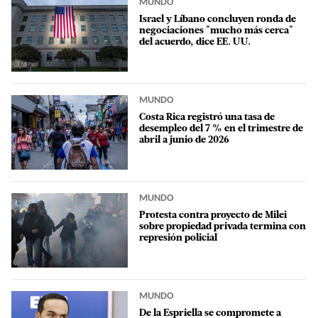
MUNDO
Israel y Líbano concluyen ronda de
negociaciones "mucho más cerca"
del acuerdo, dice EE. UU.
MUNDO
Costa Rica registró una tasa de
desempleo del 7 % en el trimestre de
abril a junio de 2026
MUNDO
Protesta contra proyecto de Milei
sobre propiedad privada termina con
represión policial
MUNDO
De la Espriella se compromete a