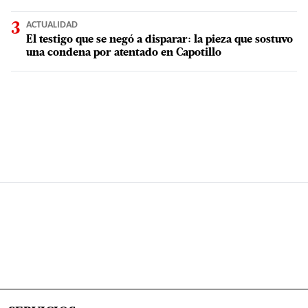
ACTUALIDAD
El testigo que se negó a disparar: la pieza que sostuvo
una condena por atentado en Capotillo