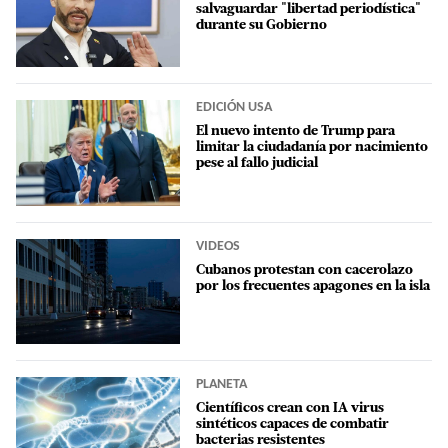
salvaguardar "libertad periodística"
durante su Gobierno
EDICIÓN USA
El nuevo intento de Trump para
limitar la ciudadanía por nacimiento
pese al fallo judicial
VIDEOS
Cubanos protestan con cacerolazo
por los frecuentes apagones en la isla
PLANETA
Científicos crean con IA virus
sintéticos capaces de combatir
bacterias resistentes