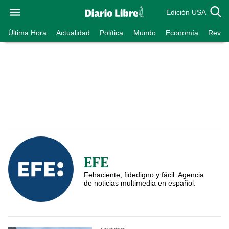
Edición USA
Última Hora
Actualidad
Política
Mundo
Economía
Revist
EFE
Fehaciente, fidedigno y fácil. Agencia
de noticias multimedia en español.