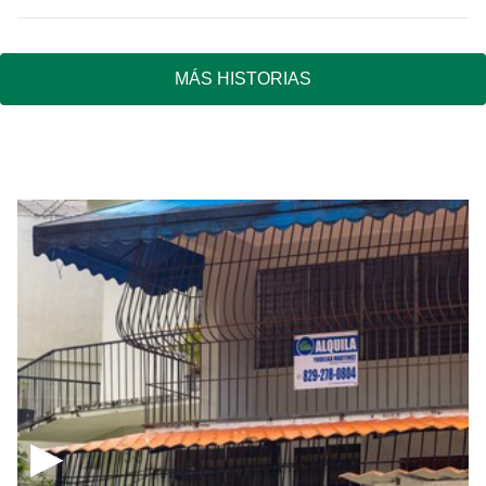
MÁS HISTORIAS
▶