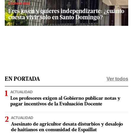
ECONOLIBRE
Eres joven y quieres independizarte: ¿cuánto
cuesta vivir solo en Santo Domingo?
Ver todos
EN PORTADA
ACTUALIDAD
Los profesores exigen al Gobierno publicar notas y
pagar incentivos de la Evaluación Docente
ACTUALIDAD
Asesinato de agricultor desata disturbios y desalojo
de haitianos en comunidad de Espaillat