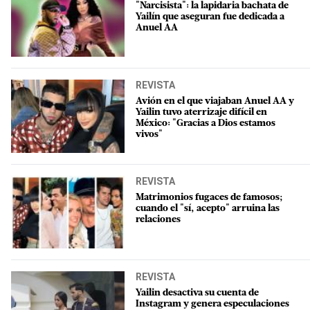
"Narcisista": la lapidaria bachata de
Yailín que aseguran fue dedicada a
Anuel AA
REVISTA
Avión en el que viajaban Anuel AA y
Yailin tuvo aterrizaje difícil en
México: "Gracias a Dios estamos
vivos"
REVISTA
Matrimonios fugaces de famosos;
cuando el "sí, acepto" arruina las
relaciones
REVISTA
Yailin desactiva su cuenta de
Instagram y genera especulaciones