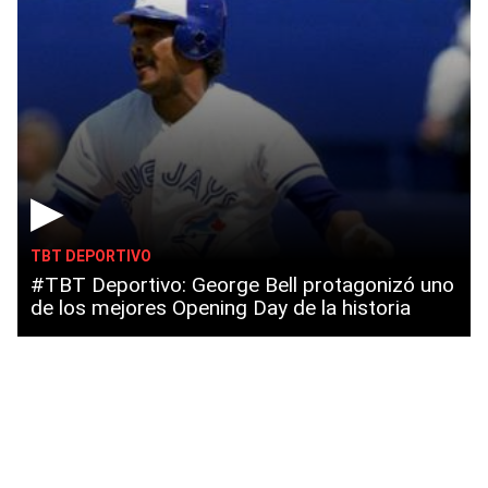
▶
TBT DEPORTIVO
#TBT Deportivo: George Bell protagonizó uno
de los mejores Opening Day de la historia