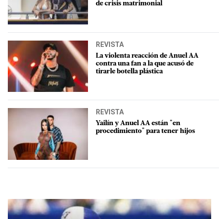
de crisis matrimonial
REVISTA
La violenta reacción de Anuel AA
contra una fan a la que acusó de
tirarle botella plástica
REVISTA
Yailín y Anuel AA están "en
procedimiento" para tener hijos