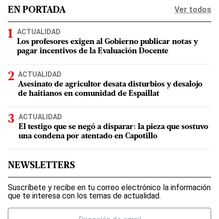
Ver todos
EN PORTADA
ACTUALIDAD
Los profesores exigen al Gobierno publicar notas y
pagar incentivos de la Evaluación Docente
ACTUALIDAD
Asesinato de agricultor desata disturbios y desalojo
de haitianos en comunidad de Espaillat
ACTUALIDAD
El testigo que se negó a disparar: la pieza que sostuvo
una condena por atentado en Capotillo
NEWSLETTERS
Suscríbete y recibe en tu correo electrónico la información
que te interesa con los temas de actualidad.