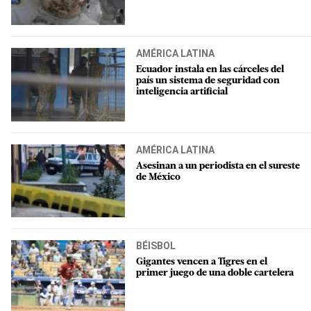
AMÉRICA LATINA
Ecuador instala en las cárceles del
país un sistema de seguridad con
inteligencia artificial
AMÉRICA LATINA
Asesinan a un periodista en el sureste
de México
BÉISBOL
Gigantes vencen a Tigres en el
primer juego de una doble cartelera