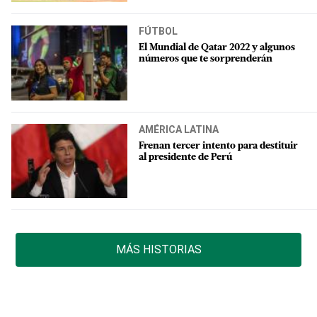
FÚTBOL
El Mundial de Qatar 2022 y algunos
números que te sorprenderán
AMÉRICA LATINA
Frenan tercer intento para destituir
al presidente de Perú
MÁS HISTORIAS