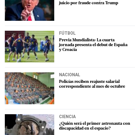
juicio por fraude contra Trump
FÚTBOL
Previa Mundialista: La cuarta
jornada presenta el debut de España
y Croacia
NACIONAL
Policías reciben reajuste salarial
correspondiente al mes de octubre
CIENCIA
¿Quién será el primer astronauta con
discapacidad en el espacio?