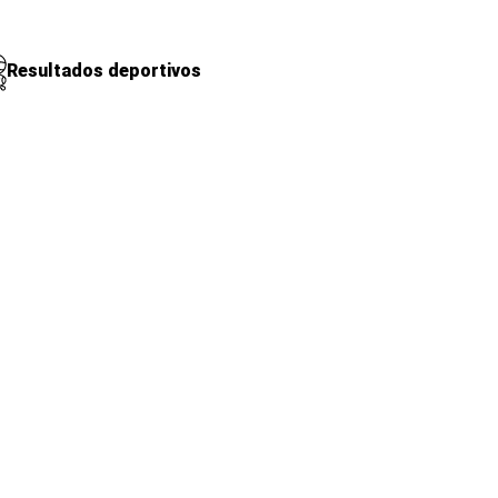
Resultados deportivos