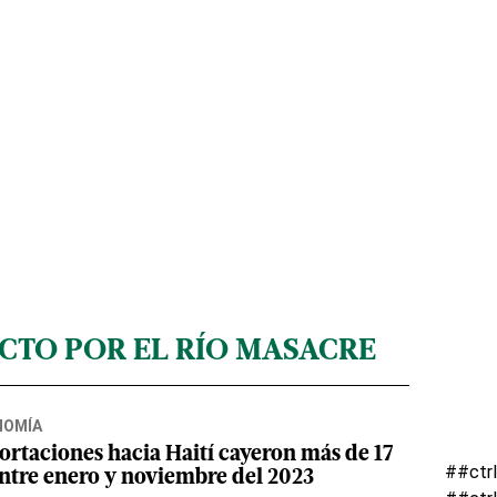
CTO POR EL RÍO MASACRE
NOMÍA
ortaciones hacia Haití cayeron más de 17
##ctr
ntre enero y noviembre del 2023