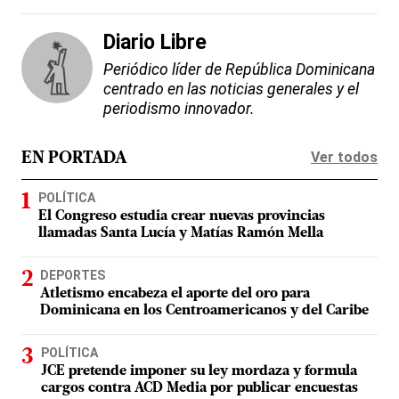
Diario Libre
Periódico líder de República Dominicana
centrado en las noticias generales y el
periodismo innovador.
Ver todos
EN PORTADA
POLÍTICA
El Congreso estudia crear nuevas provincias
llamadas Santa Lucía y Matías Ramón Mella
DEPORTES
Atletismo encabeza el aporte del oro para
Dominicana en los Centroamericanos y del Caribe
POLÍTICA
JCE pretende imponer su ley mordaza y formula
cargos contra ACD Media por publicar encuestas