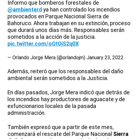
Informo que bomberos forestales de
@ambienterd
ya han controlado los incendios
provocados en Parque Nacional Sierra de
Bahoruco. Ahora trabajan en su extinción, proceso
que durará unos días más. Responsables serán
sometidos a la acción de la justicia.
pic.twitter.com/oQtOiS2q0X
— Orlando Jorge Mera (@orlandojm)
January 23, 2022
Además, reiteró que los responsables del daño
ambiental serán sometidos a la Justicia.
En días pasados, Jorge Mera indicó que detrás de
los incendios hay productores de aguacate y de
exfuncionarios locales de la pasada
administración.
También expresó que a partir de este mes,
comenzará el rescate del Parque Nacional
Sierra