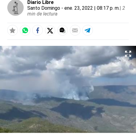
Diario Libre
Santo Domingo
- ene. 23, 2022 | 08:17 p. m.
|
2
min de lectura