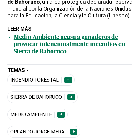
de Bahoruco
, un área protegida declarada reserva
mundial por la Organización de la Naciones Unidas
para la Educación, la Ciencia y la Cultura (Unesco).
LEER MÁS
Medio Ambiente acusa a ganaderos de
provocar intencionalmente incendios en
Sierra de Bahoruco
TEMAS -
INCENDIO FORESTAL
+
SIERRA DE BAHORUCO
+
MEDIO AMBIENTE
+
ORLANDO JORGE MERA
+