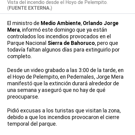
Vista del incendio desde el Hoyo de Pelempito.
(
FUENTE EXTERNA.
)
El ministro de
Medio Ambiente
,
Orlando Jorge
Mera
, informó este domingo que ya están
controlados los incendios provocados en el
Parque Nacional
Sierra de Bahoruco
, pero que
todavía faltan algunos días para extinguirlo por
completo.
Desde un video grabado a las 3:00 de la tarde, en
el Hoyo de Pelempito, en Pedernales, Jorge Mera
manifestó que la extinción durará alrededor de
una semana y aseguró que no hay de qué
preocuparse.
Pidió excusas a los turistas que visitan la zona,
debido a que los incendios provocaron el cierre
temporal del parque.