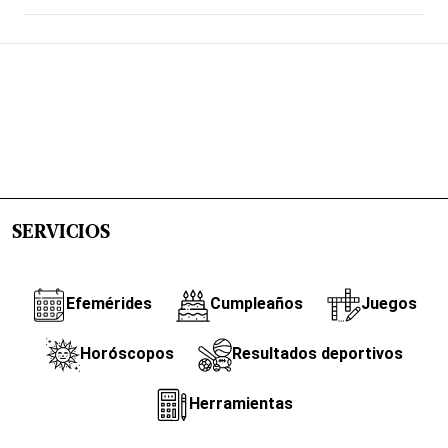
SERVICIOS
Efemérides
Cumpleaños
Juegos
Horóscopos
Resultados deportivos
Herramientas