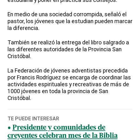
estudiarla y poner en práctica sus consejos.
En medio de una sociedad corrompida, señaló el
pastor, los jóvenes que la estudian pueden marcar
la diferencia.
También se realizó la entrega del libro salgrado a
las diferentes autoridades de la Provincia San
Cristóbal.
La Federación de jóvenes adventistas precedida
por Francis Rodríguez se encarga de coordinar las
actividades espirituales y recreativas de más de
1000 jóvenes en toda la provincia de San
Cristóbal.
TE PUEDE INTERESAR
Presidente y comunidades de
creyentes celebran mes de la Biblia