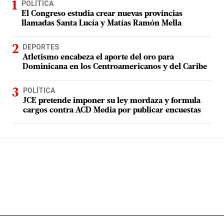
POLÍTICA
El Congreso estudia crear nuevas provincias
llamadas Santa Lucía y Matías Ramón Mella
DEPORTES
Atletismo encabeza el aporte del oro para
Dominicana en los Centroamericanos y del Caribe
POLÍTICA
JCE pretende imponer su ley mordaza y formula
cargos contra ACD Media por publicar encuestas