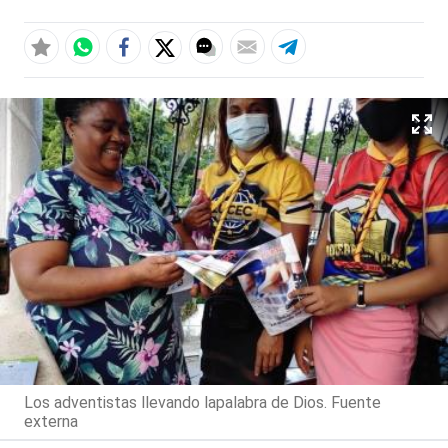
Los adventistas llevando lapalabra de Dios. Fuente
externa