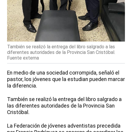
También se realizó la entrega del libro salgrado a las
diferentes autoridades de la Provincia San Cristóbal.
Fuente externa
En medio de una sociedad corrompida, señaló el
pastor, los jóvenes que la estudian pueden marcar
la diferencia.
También se realizó la entrega del libro salgrado a
las diferentes autoridades de la Provincia San
Cristóbal.
La Federación de jóvenes adventistas precedida