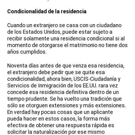
Condicionalidad de la residencia
Cuando un extranjero se casa con un ciudadano
de los Estados Unidos, puede estar sujeto a
recibir solamente una residencia condicional si al
momento de otorgarse el matrimonio no tiene dos
años cumplidos.
Noventa días antes de que venza esa residencia,
el extranjero debe pedir que se quite esa
condicionalidad, ahora bien, USCIS-Ciudadanía y
Servicios de Inmigración de los EE.UU. rara vez
concede esa residencia definitiva dentro de un
tiempo prudente. Se ha vuelto una tradición que
sólo se otorguen extensiones y más extensiones.
En verdad hay pocas cosas que un aplicante
pueda hacer en estos casos, la forma más
efectiva de obtener una respuesta rápida es
solicitar la naturalización por ese mismo