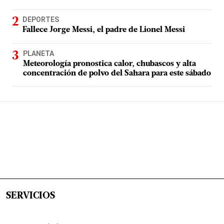
DEPORTES
Fallece Jorge Messi, el padre de Lionel Messi
PLANETA
Meteorología pronostica calor, chubascos y alta
concentración de polvo del Sahara para este sábado
SERVICIOS