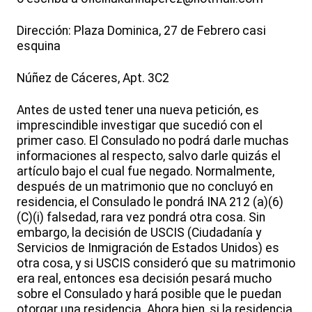
Dirección: Plaza Dominica, 27 de Febrero casi
esquina
Núñez de Cáceres, Apt. 3C2
Antes de usted tener una nueva petición, es
imprescindible investigar que sucedió con el
primer caso. El Consulado no podrá darle muchas
informaciones al respecto, salvo darle quizás el
artículo bajo el cual fue negado. Normalmente,
después de un matrimonio que no concluyó en
residencia, el Consulado le pondrá INA 212 (a)(6)
(C)(i) falsedad, rara vez pondrá otra cosa. Sin
embargo, la decisión de USCIS (Ciudadanía y
Servicios de Inmigración de Estados Unidos) es
otra cosa, y si USCIS consideró que su matrimonio
era real, entonces esa decisión pesará mucho
sobre el Consulado y hará posible que le puedan
otorgar una residencia. Ahora bien, si la residencia