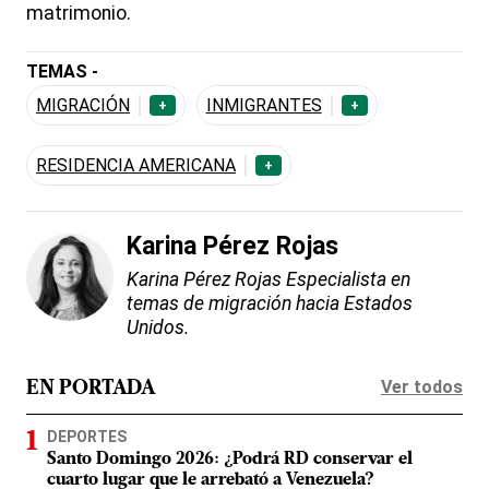
matrimonio.
TEMAS -
MIGRACIÓN
INMIGRANTES
+
+
RESIDENCIA AMERICANA
+
Karina Pérez Rojas
Karina Pérez Rojas Especialista en
temas de migración hacia Estados
Unidos.
Ver todos
EN PORTADA
DEPORTES
Santo Domingo 2026: ¿Podrá RD conservar el
cuarto lugar que le arrebató a Venezuela?