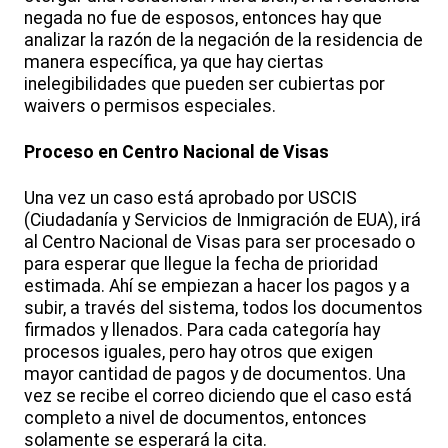
negada no fue de esposos, entonces hay que
analizar la razón de la negación de la residencia de
manera específica, ya que hay ciertas
inelegibilidades que pueden ser cubiertas por
waivers o permisos especiales.
Proceso en Centro Nacional de Visas
Una vez un caso está aprobado por USCIS
(Ciudadanía y Servicios de Inmigración de EUA), irá
al Centro Nacional de Visas para ser procesado o
para esperar que llegue la fecha de prioridad
estimada. Ahí se empiezan a hacer los pagos y a
subir, a través del sistema, todos los documentos
firmados y llenados. Para cada categoría hay
procesos iguales, pero hay otros que exigen
mayor cantidad de pagos y de documentos. Una
vez se recibe el correo diciendo que el caso está
completo a nivel de documentos, entonces
solamente se esperará la cita.