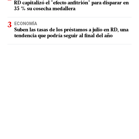
RD capitalizó el "efecto anfitrión" para disparar en
35 % su cosecha medallera
ECONOMÍA
Suben las tasas de los préstamos a julio en RD, una
tendencia que podría seguir al final del año