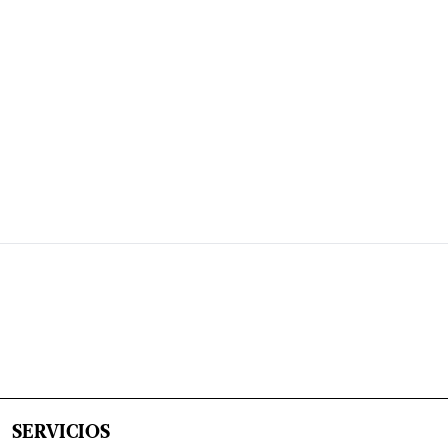
SERVICIOS