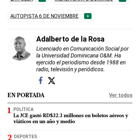
AUTOPISTA 6 DE NOVIEMBRE
+
Adalberto de la Rosa
Licenciado en Comunicación Social por
la Universidad Dominicana O&M. Ha
ejercido el periodismo desde 1988 en
radio, televisión y periódicos.
Ver todos
EN PORTADA
POLÍTICA
La JCE gastó RD$32.3 millones en boletos aéreos y
viáticos en un año y medio
DEPORTES