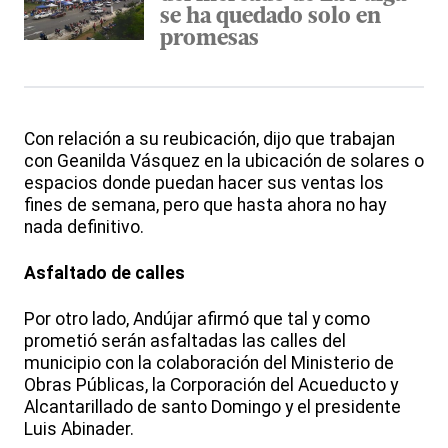
se ha quedado solo en
promesas
Con relación a su reubicación, dijo que trabajan
con Geanilda Vásquez en la ubicación de solares o
espacios donde puedan hacer sus ventas los
fines de semana, pero que hasta ahora no hay
nada definitivo.
Asfaltado de calles
Por otro lado, Andújar afirmó que tal y como
prometió serán asfaltadas las calles del
municipio con la colaboración del Ministerio de
Obras Públicas, la Corporación del Acueducto y
Alcantarillado de santo Domingo y el presidente
Luis Abinader.