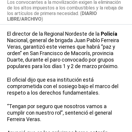
Los convocantes a la movilización exigen la eliminación
de los altos impuestos a los combustibles y la rebaja de
los artículos de primera necesidad. (
DIARIO
LIBRE/ARCHIVO
)
El director de la Regional Nordeste de la
Policía
Nacional, general de brigada Juan Pablo Ferreira
Veras, garantizó este viernes que habrá “paz y
orden” en San Francisco de Macorís, provincia
Duarte, durante el paro convocado por grupos
populares para los días 1 y 2 de marzo próximo.
El oficial dijo que esa institución está
comprometida con el sosiego bajo el marco del
respeto a los derechos fundamentales.
“Tengan por seguro que nosotros vamos a
cumplir con nuestro rol”, sentenció el general
Ferreira Veras.