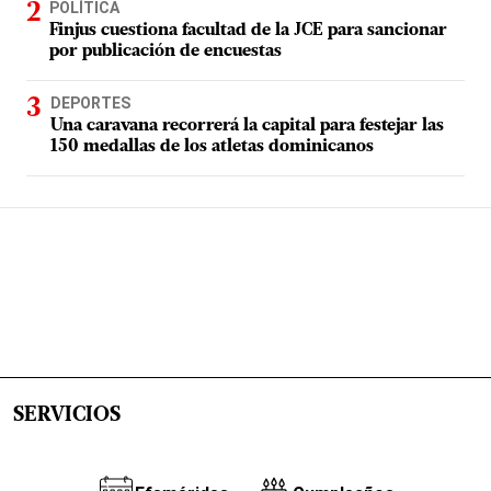
POLÍTICA
Finjus cuestiona facultad de la JCE para sancionar
por publicación de encuestas
DEPORTES
Una caravana recorrerá la capital para festejar las
150 medallas de los atletas dominicanos
SERVICIOS