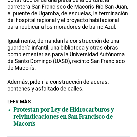
construcción de una plaza de la cultura, la
carretera San Francisco de Macorís-Río San Juan,
el puente de Ugamba, de escuelas, la terminación
del hospital regional y el proyecto habitacional
para reubicar a los moradores de barrio Azul.
Igualmente, demandan la construcción de una
guardería infantil, una biblioteca y otras obras
complementarias para la Universidad Autónoma
de Santo Domingo (UASD), recinto San Francisco
de Macorís.
Además, piden la construcción de aceras,
contenes y asfaltado de calles.
LEER MÁS
Protestan por Ley de Hidrocarburos y
reivindicaciones en San Francisco de
Macorís