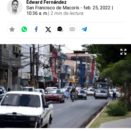
Edward Fernández
San Francisco de Macorís
- feb. 25, 2022 |
10:36 a. m.
|
2 min de lectura