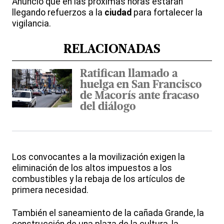
Anunció que en las próximas horas estarán
llegando refuerzos a la
ciudad
para fortalecer la
vigilancia.
RELACIONADAS
Ratifican llamado a
huelga en San Francisco
de Macorís ante fracaso
del diálogo
Los convocantes a la movilización exigen la
eliminación de los altos impuestos a los
combustibles y la rebaja de los artículos de
primera necesidad.
También el saneamiento de la cañada Grande, la