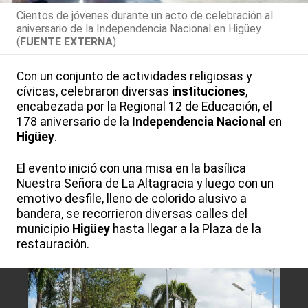
Cientos de jóvenes durante un acto de celebración al
aniversario de la Independencia Nacional en Higüey
(
FUENTE EXTERNA
)
Con un conjunto de actividades religiosas y
cívicas, celebraron diversas
instituciones
,
encabezada por la Regional 12 de Educación, el
178 aniversario de la
Independencia Nacional
en
Higüey
.
El evento inició con una misa en la basílica
Nuestra Señora de La Altagracia y luego con un
emotivo desfile, lleno de colorido alusivo a
bandera, se recorrieron diversas calles del
municipio
Higüey
hasta llegar a la Plaza de la
restauración.