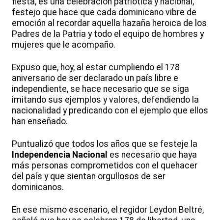
fiesta, es una celebración patriótica y nacional,
festejo que hace que cada dominicano vibre de
emoción al recordar aquella hazaña heroica de los
Padres de la Patria y todo el equipo de hombres y
mujeres que le acompaño.
Expuso que, hoy, al estar cumpliendo el 178
aniversario de ser declarado un país libre e
independiente, se hace necesario que se siga
imitando sus ejemplos y valores, defendiendo la
nacionalidad y predicando con el ejemplo que ellos
han enseñado.
Puntualizó que todos los años que se festeje la
Independencia Nacional
es necesario que haya
más personas comprometidos con el quehacer
del país y que sientan orgullosos de ser
dominicanos.
En ese mismo escenario, el regidor Leydon Beltré,