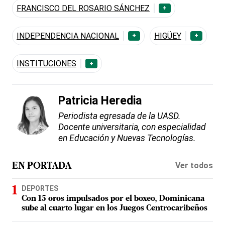
FRANCISCO DEL ROSARIO SÁNCHEZ
+
INDEPENDENCIA NACIONAL
HIGÜEY
+
+
INSTITUCIONES
+
Patricia Heredia
Periodista egresada de la UASD.
Docente universitaria, con especialidad
en Educación y Nuevas Tecnologías.
Ver todos
EN PORTADA
DEPORTES
Con 15 oros impulsados por el boxeo, Dominicana
sube al cuarto lugar en los Juegos Centrocaribeños