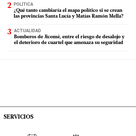
POLÍTICA
¿Qué tanto cambiaría el mapa político si se crean
las provincias Santa Lucía y Matías Ramón Mella?
ACTUALIDAD
Bomberos de Jicomé, entre el riesgo de desalojo y
el deterioro de cuartel que amenaza su seguridad
SERVICIOS