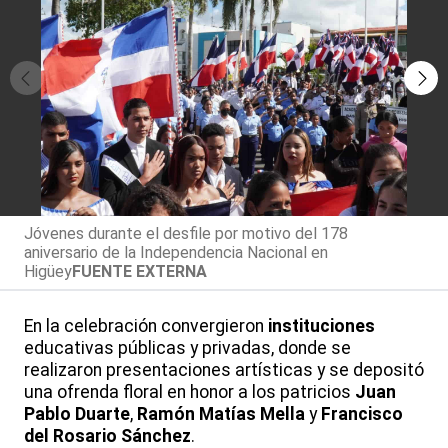
Jóvenes durante el desfile por motivo del 178
aniversario de la Independencia Nacional en
Higüey
FUENTE EXTERNA
En la celebración convergieron
instituciones
educativas públicas y privadas, donde se
realizaron presentaciones artísticas y se depositó
una ofrenda floral en honor a los patricios
Juan
Pablo Duarte
,
Ramón Matías Mella
y
Francisco
del Rosario Sánchez
.