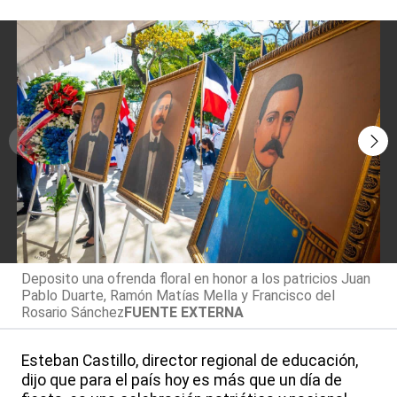
Deposito una ofrenda floral en honor a los patricios Juan
Pablo Duarte, Ramón Matías Mella y Francisco del
Rosario Sánchez
FUENTE EXTERNA
Esteban Castillo, director regional de educación,
dijo que para el país hoy es más que un día de