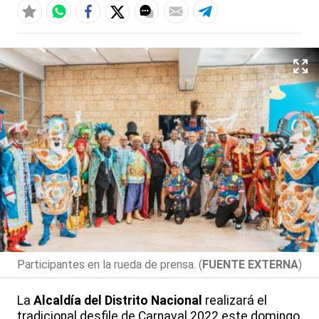
Participantes en la rueda de prensa. (
FUENTE EXTERNA
)
La
Alcaldía del Distrito Nacional
realizará el
tradicional desfile de Carnaval 2022 este domingo