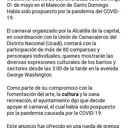
01 de mayo en el Malecón de Santo Domingo.
Había sido pospuesto por la pandemia del COVID-
19.
El carnaval organizado por la Alcaldía de la capital,
en coordinación con la Unión de Carnavaleros del
Distrito Nacional (Ucadi), contará con la
participación de más de 80 comparsas y
personajes individuales, quienes mostrarán las
diversas expresiones culturales de los barrios y
sectores desde las 3:00 de la tarde en la avenida
George Washington.
Como parte de su compromiso con la
fomentación del arte, la
cultura
y la sana
recreación, el ayuntamiento dijo que decide
apoyar el carnaval, el cual había sido pospuesto
por la pandemia causada por la COVID-19.
Este anuncio fue ofrecido en una rueda de prensa