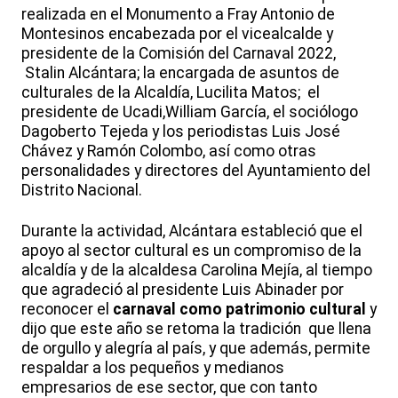
realizada en el Monumento a Fray Antonio de
Montesinos encabezada por el vicealcalde y
presidente de la Comisión del Carnaval 2022,
Stalin Alcántara; la encargada de asuntos de
culturales de la Alcaldía, Lucilita Matos; el
presidente de Ucadi,William García, el sociólogo
Dagoberto Tejeda y los periodistas Luis José
Chávez y Ramón Colombo, así como otras
personalidades y directores del Ayuntamiento del
Distrito Nacional.
Durante la actividad, Alcántara estableció que el
apoyo al sector cultural es un compromiso de la
alcaldía y de la alcaldesa Carolina Mejía, al tiempo
que agradeció al presidente Luis Abinader por
reconocer el
carnaval como patrimonio cultural
y
dijo que este año se retoma la tradición que llena
de orgullo y alegría al país, y que además, permite
respaldar a los pequeños y medianos
empresarios de ese sector, que con tanto