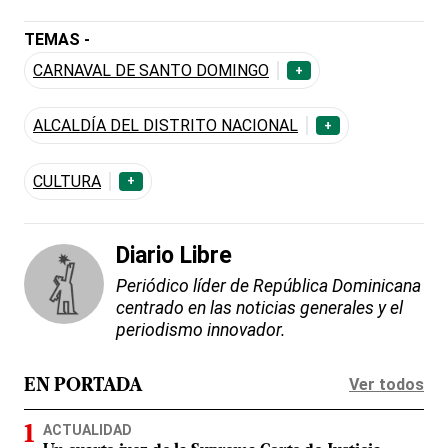
TEMAS -
CARNAVAL DE SANTO DOMINGO
+
ALCALDÍA DEL DISTRITO NACIONAL
+
CULTURA
+
Diario Libre
Periódico líder de República Dominicana
centrado en las noticias generales y el
periodismo innovador.
Ver todos
EN PORTADA
ACTUALIDAD