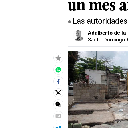
un mes a
Las autoridades
Adalberto de la
Santo Domingo 