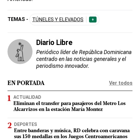
TEMAS -
TÚNELES Y ELEVADOS
+
Diario Libre
Periódico líder de República Dominicana
centrado en las noticias generales y el
periodismo innovador.
Ver todos
EN PORTADA
ACTUALIDAD
Eliminan el transfer para pasajeros del Metro Los
Alcarrizos en la estación María Montez
DEPORTES
Entre banderas y música, RD celebra con caravana
sus 150 medallas en los Juegos Centroamericanos