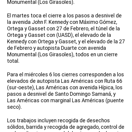
Monumental (Los Girasoles).
El martes toca el cierre a los pasos a desnivel de
la avenida John F. Kennedy con Máximo Gómez,
Ortega y Gasset con 27 de Febrero, el túnel de la
Ortega y Gasset con (UASD), el elevado de la
Kennedy con Ortega y Gasset, y el elevado de la 27
de Febrero y autopista Duarte con avenida
Monumental (Los Girasoles), todos en un cierre
total.
Para el miércoles 6 los cierres corresponden a los
elevados de autopista Las Américas con Ruta 66
(sur-oeste), Las Américas con avenida Hípica, los
pasos a desnivel de Santo Domingo Samaná, y
Las Américas con marginal Las Américas (puente
seco).
Los trabajos incluyen recogida de desechos
sólidos, barrida y recogida de agregado, control de