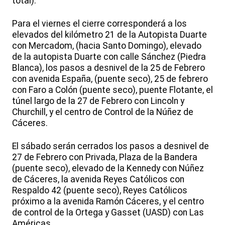
total).
Para el viernes el cierre corresponderá a los
elevados del kilómetro 21 de la Autopista Duarte
con Mercadom, (hacia Santo Domingo), elevado
de la autopista Duarte con calle Sánchez (Piedra
Blanca), los pasos a desnivel de la 25 de Febrero
con avenida España, (puente seco), 25 de febrero
con Faro a Colón (puente seco), puente Flotante, el
túnel largo de la 27 de Febrero con Lincoln y
Churchill, y el centro de Control de la Núñez de
Cáceres.
El sábado serán cerrados los pasos a desnivel de
27 de Febrero con Privada, Plaza de la Bandera
(puente seco), elevado de la Kennedy con Núñez
de Cáceres, la avenida Reyes Católicos con
Respaldo 42 (puente seco), Reyes Católicos
próximo a la avenida Ramón Cáceres, y el centro
de control de la Ortega y Gasset (UASD) con Las
Américas.