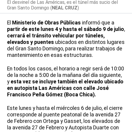
El desvinel de Las Américas, es el túnel más sucio del
Gran Santo Domingo (
NEAL CRUZ
)
El
Ministerio de Obras Públicas
informó que a
partir de este lunes 4 y hasta el sábado 9 de julio
,
cerrará el tránsito vehicular por túneles,
elevados y puentes
ubicados en distintos lugares
del Gran Santo Domingo, para realizar trabajos de
mantenimiento en esas estructuras.
En todos los casos, el horario a regir será de 10:00
de la noche a 5:00 de la mañana del día siguiente,
y
esta vez se incluye también el elevado ubicado
en autopista Las Américas con calle José
Francisco Peña Gómez (Boca Chica).
Este lunes y hasta el miércoles 6 de julio, el cierre
corresponde al puente peatonal de la avenida 27
de Febrero con Ortega y Gasset, los elevados de
la avenida 27 de Febrero y Autopista Duarte con