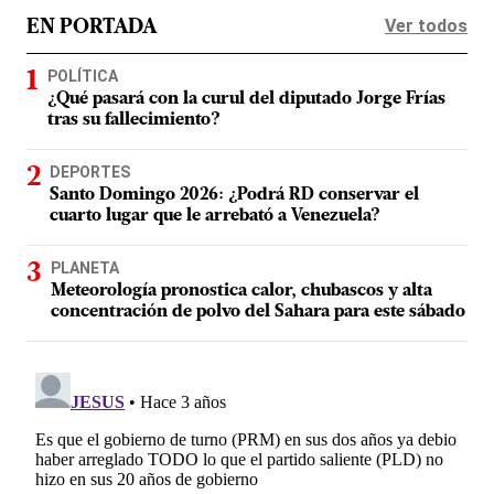
Ver todos
EN PORTADA
POLÍTICA
¿Qué pasará con la curul del diputado Jorge Frías
tras su fallecimiento?
DEPORTES
Santo Domingo 2026: ¿Podrá RD conservar el
cuarto lugar que le arrebató a Venezuela?
PLANETA
Meteorología pronostica calor, chubascos y alta
concentración de polvo del Sahara para este sábado