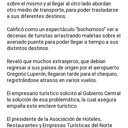
sobre el mismo y al llegar al otro lado abordan
otro medio de transporte, para poder trasladarse
a sus diferentes destinos.
Calificó como un espectáculo “bochornoso” ver a
decenas de turistas arrastrando maletas sobre el
averiado puente para poder llegar a tiempo a sus
distintos destinos.
Reveló que muchos extranjeros, que debían
regresar a sus países de origen por el aeropuerto
Gregorio Luperón, llegaron tarde para el chequeo,
registrándose atrasos en varios vuelos.
El empresario turístico solicitó al Gobierno Central
la solución de esa problemática, la cual asegura
empaña este enclave turístico.
El presidente de la Asociación de Hoteles,
Restaurantes y Empresas Turísticas del Norte