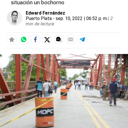
situación un bochorno
Edward Fernández
Puerto Plata
- sep. 10, 2022 | 06:52 p. m.
|
2
min de lectura