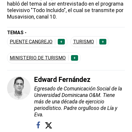
habló del tema al ser entrevistado en el programa
televisivo "Todo Incluido", el cual se transmite por
Musavision, canal 10.
TEMAS -
PUENTE CANGREJO
TURISMO
+
+
MINISTERIO DE TURISMO
+
Edward Fernández
Egresado de Comunicación Social de la
Universidad Dominicana O&M. Tiene
más de una década de ejercicio
periodístico. Padre orgulloso de Lía y
Eva.