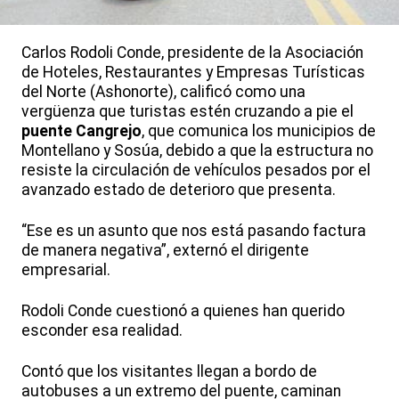
Carlos Rodoli Conde, presidente de la Asociación
de Hoteles, Restaurantes y Empresas Turísticas
del Norte (Ashonorte), calificó como una
vergüenza que turistas estén cruzando a pie el
puente Cangrejo
, que comunica los municipios de
Montellano y Sosúa, debido a que la estructura no
resiste la circulación de vehículos pesados por el
avanzado estado de deterioro que presenta.
“Ese es un asunto que nos está pasando factura
de manera negativa”, externó el dirigente
empresarial.
Rodoli Conde cuestionó a quienes han querido
esconder esa realidad.
Contó que los visitantes llegan a bordo de
autobuses a un extremo del puente, caminan