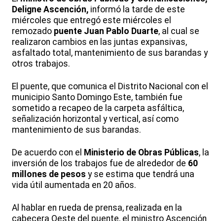
Deligne Ascención,
informó la tarde de este
miércoles que entregó este miércoles el
remozado
puente Juan Pablo Duarte
, al cual se
realizaron cambios en las juntas expansivas,
asfaltado total, mantenimiento de sus barandas y
otros trabajos.
El puente, que comunica el Distrito Nacional con el
municipio Santo Domingo Este, también fue
sometido a recapeo de la carpeta asfáltica,
señalización horizontal y vertical, así como
mantenimiento de sus barandas.
De acuerdo con el
Ministerio de Obras Públicas
, la
inversión de los trabajos fue de alrededor de
60
millones de pesos
y se estima que tendrá una
vida útil aumentada en 20 años.
Al hablar en rueda de prensa, realizada en la
cabecera Oeste del puente, el ministro Ascención