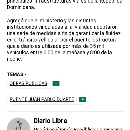
principales infraestructuras viales de la República
Dominicana.
Agregó que el ministerio y las distintas
instituciones vinculadas a la vialidad adoptaron
una serie de medidas a fin de garantizar la fluidez
en el tránsito vehicular por el puente, estructura
que a diario es utilizada por más de 35 mil
vehículos entre 6:00 de la mañana y 8:00 de la
noche.
TEMAS -
OBRAS PÚBLICAS
+
PUENTE JUAN PABLO DUARTE
+
Diario Libre
Periódico líder de República Dominicana