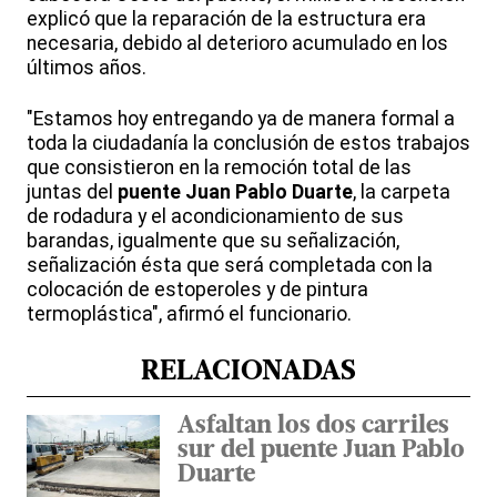
explicó que la reparación de la estructura era
necesaria, debido al deterioro acumulado en los
últimos años.
"Estamos hoy entregando ya de manera formal a
toda la ciudadanía la conclusión de estos trabajos
que consistieron en la remoción total de las
juntas del
puente Juan Pablo Duarte
, la carpeta
de rodadura y el acondicionamiento de sus
barandas, igualmente que su señalización,
señalización ésta que será completada con la
colocación de estoperoles y de pintura
termoplástica", afirmó el funcionario.
RELACIONADAS
Asfaltan los dos carriles
sur del puente Juan Pablo
Duarte