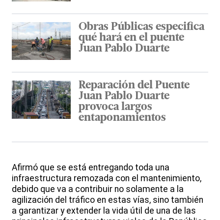
Obras Públicas especifica
qué hará en el puente
Juan Pablo Duarte
Reparación del Puente
Juan Pablo Duarte
provoca largos
entaponamientos
Afirmó que se está entregando toda una
infraestructura remozada con el mantenimiento,
debido que va a contribuir no solamente a la
agilización del tráfico en estas vías, sino también
a garantizar y extender la vida útil de una de las