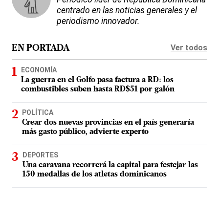
centrado en las noticias generales y el
periodismo innovador.
Ver todos
EN PORTADA
ECONOMÍA
La guerra en el Golfo pasa factura a RD: los
combustibles suben hasta RD$51 por galón
POLÍTICA
Crear dos nuevas provincias en el país generaría
más gasto público, advierte experto
DEPORTES
Una caravana recorrerá la capital para festejar las
150 medallas de los atletas dominicanos