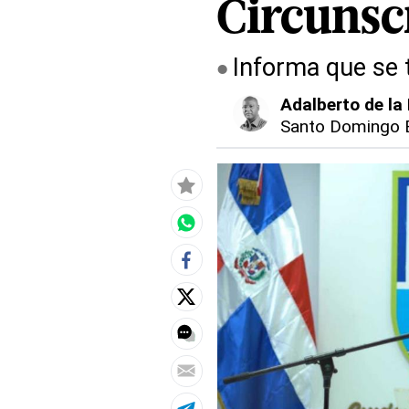
Circunsc
Informa que se t
Adalberto de la
Santo Domingo 