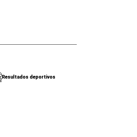
Resultados deportivos