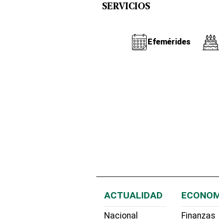
SERVICIOS
Efemérides
ACTUALIDAD
ECONOM
Nacional
Finanzas