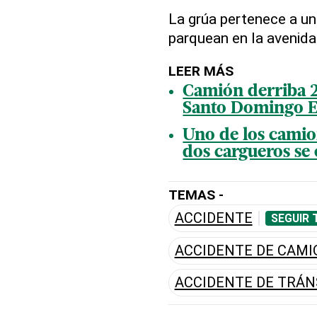
La grúa pertenece a un
parquean en la avenida
LEER MÁS
Camión derriba 23
Santo Domingo E
Uno de los camion
dos cargueros se 
TEMAS -
ACCIDENTE
SEGUIR 
ACCIDENTE DE CAMI
ACCIDENTE DE TRÁN