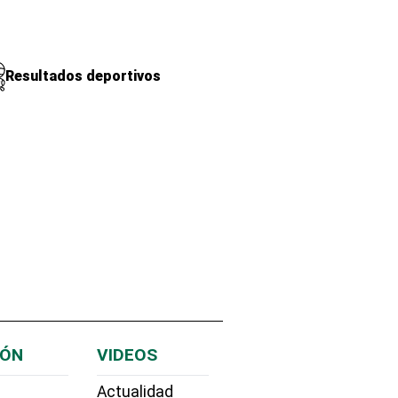
Resultados deportivos
IÓN
VIDEOS
Actualidad