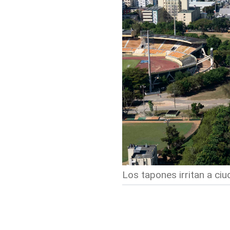
Los tapones irritan a ci