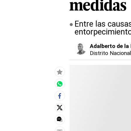
medidas
Entre las causas
entorpecimiento
Adalberto de la
Distrito Naciona